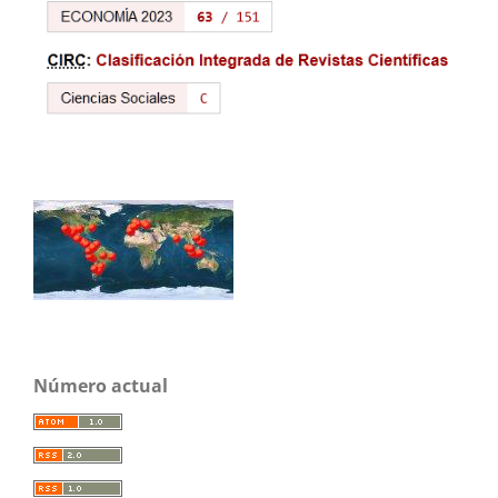
Número actual