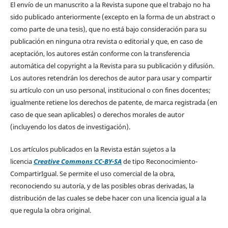
El envío de un manuscrito a la Revista supone que el trabajo no ha
sido publicado anteriormente (excepto en la forma de un abstract o
como parte de una tesis), que no está bajo consideración para su
publicación en ninguna otra revista o editorial y que, en caso de
aceptación, los autores están conforme con la transferencia
automática del copyright a la Revista para su publicación y difusión.
Los autores retendrán los derechos de autor para usar y compartir
su artículo con un uso personal, institucional o con fines docentes;
igualmente retiene los derechos de patente, de marca registrada (en
caso de que sean aplicables) o derechos morales de autor
(incluyendo los datos de investigación).
Los artículos publicados en la Revista están sujetos a la
licencia
Creative Commons CC-BY-SA
de tipo Reconocimiento-
CompartirIgual. Se permite el uso comercial de la obra,
reconociendo su autoría, y de las posibles obras derivadas, la
distribución de las cuales se debe hacer con una licencia igual a la
que regula la obra original.