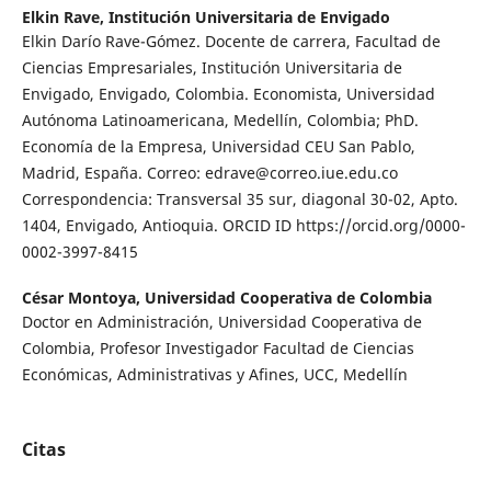
Elkin Rave,
Institución Universitaria de Envigado
Elkin Darío Rave-Gómez. Docente de carrera, Facultad de
Ciencias Empresariales, Institución Universitaria de
Envigado, Envigado, Colombia. Economista, Universidad
Autónoma Latinoamericana, Medellín, Colombia; PhD.
Economía de la Empresa, Universidad CEU San Pablo,
Madrid, España. Correo: edrave@correo.iue.edu.co
Correspondencia: Transversal 35 sur, diagonal 30-02, Apto.
1404, Envigado, Antioquia. ORCID ID https://orcid.org/0000-
0002-3997-8415
César Montoya,
Universidad Cooperativa de Colombia
Doctor en Administración, Universidad Cooperativa de
Colombia, Profesor Investigador Facultad de Ciencias
Económicas, Administrativas y Afines, UCC, Medellín
Citas