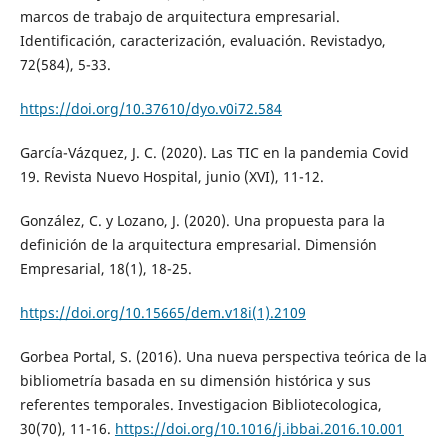
marcos de trabajo de arquitectura empresarial.
Identificación, caracterización, evaluación. Revistadyo,
72(584), 5-33.
https://doi.org/10.37610/dyo.v0i72.584
García-Vázquez, J. C. (2020). Las TIC en la pandemia Covid
19. Revista Nuevo Hospital, junio (XVI), 11-12.
González, C. y Lozano, J. (2020). Una propuesta para la
definición de la arquitectura empresarial. Dimensión
Empresarial, 18(1), 18-25.
https://doi.org/10.15665/dem.v18i(1).2109
Gorbea Portal, S. (2016). Una nueva perspectiva teórica de la
bibliometría basada en su dimensión histórica y sus
referentes temporales. Investigacion Bibliotecologica,
30(70), 11-16.
https://doi.org/10.1016/j.ibbai.2016.10.001