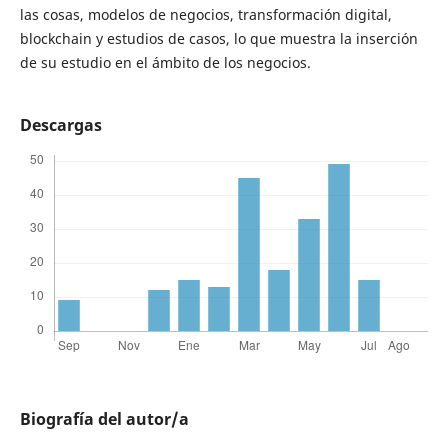
las cosas, modelos de negocios, transformación digital,
blockchain y estudios de casos, lo que muestra la inserción
de su estudio en el ámbito de los negocios.
Descargas
Biografía del autor/a