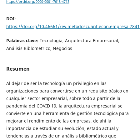
https://orcid.org/0000-0001-7618-4713
DOI:
https://doi.org/10.46661/rev.metodoscuant.econ.empresa.7841
Palabras clave:
Tecnología, Arquitectura Empresarial,
Análisis Biblométrico, Negocios
Resumen
Al dejar de ser la tecnología un privilegio en las
organizaciones para convertirse en un requisito básico en
cualquier sector empresarial, sobre todo a partir de la
pandemia del COVID 19, la arquitectura empresarial se
convierte en una herramienta de gestión tecnológica para
mejorar el rendimiento de las empresas, de ahí la
importancia de estudiar su evolución, estado actual y
tendencias a través de un análisis bibliométrico que