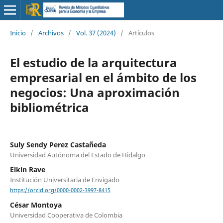
Inicio
/
Archivos
/
Vol. 37 (2024)
/
Artículos
El estudio de la arquitectura
empresarial en el ámbito de los
negocios: Una aproximación
bibliométrica
Suly Sendy Perez Castañeda
Universidad Autónoma del Estado de Hidalgo
Elkin Rave
Institución Universitaria de Envigado
https://orcid.org/0000-0002-3997-8415
César Montoya
Universidad Cooperativa de Colombia