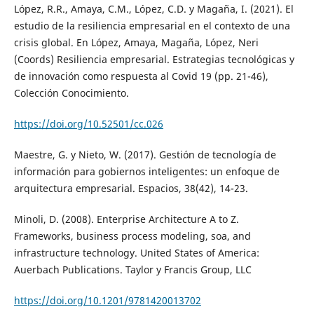
López, R.R., Amaya, C.M., López, C.D. y Magaña, I. (2021). El
estudio de la resiliencia empresarial en el contexto de una
crisis global. En López, Amaya, Magaña, López, Neri
(Coords) Resiliencia empresarial. Estrategias tecnológicas y
de innovación como respuesta al Covid 19 (pp. 21-46),
Colección Conocimiento.
https://doi.org/10.52501/cc.026
Maestre, G. y Nieto, W. (2017). Gestión de tecnología de
información para gobiernos inteligentes: un enfoque de
arquitectura empresarial. Espacios, 38(42), 14-23.
Minoli, D. (2008). Enterprise Architecture A to Z.
Frameworks, business process modeling, soa, and
infrastructure technology. United States of America:
Auerbach Publications. Taylor y Francis Group, LLC
https://doi.org/10.1201/9781420013702