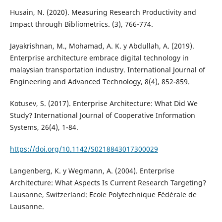
Husain, N. (2020). Measuring Research Productivity and
Impact through Bibliometrics. (3), 766-774.
Jayakrishnan, M., Mohamad, A. K. y Abdullah, A. (2019).
Enterprise architecture embrace digital technology in
malaysian transportation industry. International Journal of
Engineering and Advanced Technology, 8(4), 852-859.
Kotusev, S. (2017). Enterprise Architecture: What Did We
Study? International Journal of Cooperative Information
Systems, 26(4), 1-84.
https://doi.org/10.1142/S0218843017300029
Langenberg, K. y Wegmann, A. (2004). Enterprise
Architecture: What Aspects Is Current Research Targeting?
Lausanne, Switzerland: Ecole Polytechnique Fédérale de
Lausanne.