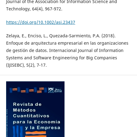
Journal of the Association for Information Science and
Technology, 64(4), 967-972.
https://doi.org/10.1002/asi.23437
Zelaya, E., Enciso, L., Quezada-Sarmiento, P.A. (2018).
Enfoque de arquitectura empresarial en las organizaciones
de gestión de datos. Internacional Journal of Information
Systems and Software Engineering for Big Companies
(IJISEBC), 5(2), 7-17.