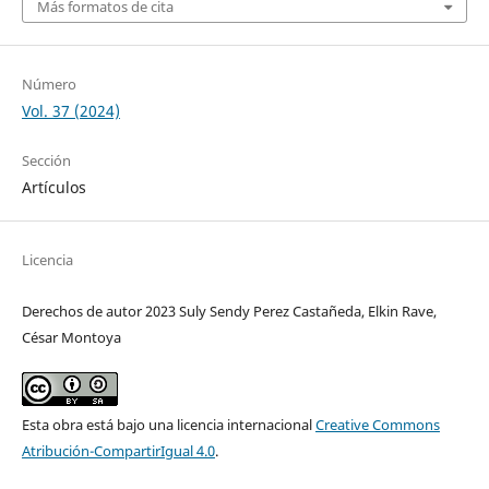
Más formatos de cita
Número
Vol. 37 (2024)
Sección
Artículos
Licencia
Derechos de autor 2023 Suly Sendy Perez Castañeda, Elkin Rave,
César Montoya
Esta obra está bajo una licencia internacional
Creative Commons
Atribución-CompartirIgual 4.0
.