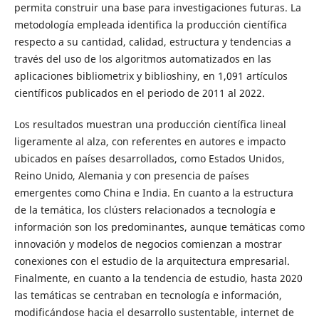
permita construir una base para investigaciones futuras. La
metodología empleada identifica la producción científica
respecto a su cantidad, calidad, estructura y tendencias a
través del uso de los algoritmos automatizados en las
aplicaciones bibliometrix y biblioshiny, en 1,091 artículos
científicos publicados en el periodo de 2011 al 2022.
Los resultados muestran una producción científica lineal
ligeramente al alza, con referentes en autores e impacto
ubicados en países desarrollados, como Estados Unidos,
Reino Unido, Alemania y con presencia de países
emergentes como China e India. En cuanto a la estructura
de la temática, los clústers relacionados a tecnología e
información son los predominantes, aunque temáticas como
innovación y modelos de negocios comienzan a mostrar
conexiones con el estudio de la arquitectura empresarial.
Finalmente, en cuanto a la tendencia de estudio, hasta 2020
las temáticas se centraban en tecnología e información,
modificándose hacia el desarrollo sustentable, internet de