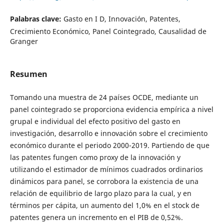
Palabras clave:
Gasto en I D, Innovación, Patentes,
Crecimiento Económico, Panel Cointegrado, Causalidad de
Granger
Resumen
Tomando una muestra de 24 países OCDE, mediante un
panel cointegrado se proporciona evidencia empírica a nivel
grupal e individual del efecto positivo del gasto en
investigación, desarrollo e innovación sobre el crecimiento
económico durante el periodo 2000-2019. Partiendo de que
las patentes fungen como proxy de la innovación y
utilizando el estimador de mínimos cuadrados ordinarios
dinámicos para panel, se corrobora la existencia de una
relación de equilibrio de largo plazo para la cual, y en
términos per cápita, un aumento del 1,0% en el stock de
patentes genera un incremento en el PIB de 0,52%.