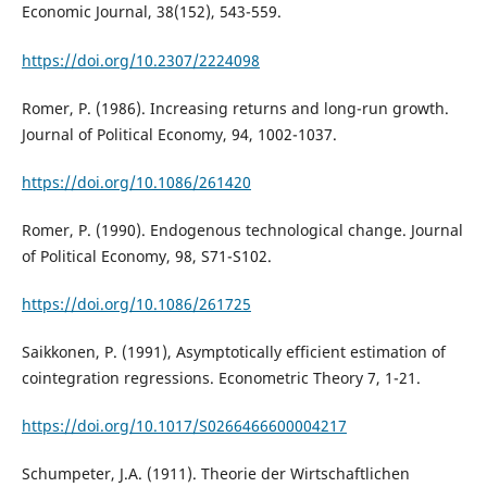
Economic Journal, 38(152), 543-559.
https://doi.org/10.2307/2224098
Romer, P. (1986). Increasing returns and long-run growth.
Journal of Political Economy, 94, 1002-1037.
https://doi.org/10.1086/261420
Romer, P. (1990). Endogenous technological change. Journal
of Political Economy, 98, S71-S102.
https://doi.org/10.1086/261725
Saikkonen, P. (1991), Asymptotically efficient estimation of
cointegration regressions. Econometric Theory 7, 1-21.
https://doi.org/10.1017/S0266466600004217
Schumpeter, J.A. (1911). Theorie der Wirtschaftlichen