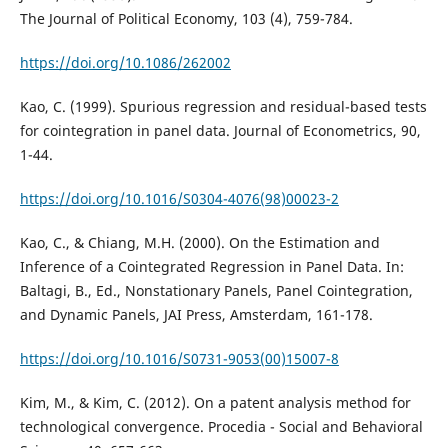
The Journal of Political Economy, 103 (4), 759-784.
https://doi.org/10.1086/262002
Kao, C. (1999). Spurious regression and residual-based tests
for cointegration in panel data. Journal of Econometrics, 90,
1-44.
https://doi.org/10.1016/S0304-4076(98)00023-2
Kao, C., & Chiang, M.H. (2000). On the Estimation and
Inference of a Cointegrated Regression in Panel Data. In:
Baltagi, B., Ed., Nonstationary Panels, Panel Cointegration,
and Dynamic Panels, JAI Press, Amsterdam, 161-178.
https://doi.org/10.1016/S0731-9053(00)15007-8
Kim, M., & Kim, C. (2012). On a patent analysis method for
technological convergence. Procedia - Social and Behavioral