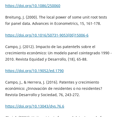
https://doi.org/10.1086/250060
Breitung, J. (2000). The local power of some unit root tests
for panel data. Advances in Econometrics, 15, 161-178.
https://doi.org/10.1016/S0731-9053(00)15006-6
Campo, J. (2012). Impacto de las patente9s sobre el
crecimiento económico: Un modelo panel cointegrado 1990 -
2010. Revista Equidad y Desarrollo, (18), 65-88.
https://doi.org/10.19052/ed.1790
Campo, J., & Herrera, J. (2016). Patentes y crecimiento
económico: ¿Innovación de residentes o no residentes?
Revista Desarrollo y Sociedad, 76, 243-272.
https://doi.org/10.13043/dys.76.6