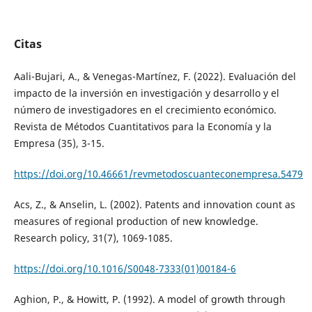
Citas
Aali-Bujari, A., & Venegas-Martínez, F. (2022). Evaluación del
impacto de la inversión en investigación y desarrollo y el
número de investigadores en el crecimiento económico.
Revista de Métodos Cuantitativos para la Economía y la
Empresa (35), 3-15.
https://doi.org/10.46661/revmetodoscuanteconempresa.5479
Acs, Z., & Anselin, L. (2002). Patents and innovation count as
measures of regional production of new knowledge.
Research policy, 31(7), 1069-1085.
https://doi.org/10.1016/S0048-7333(01)00184-6
Aghion, P., & Howitt, P. (1992). A model of growth through