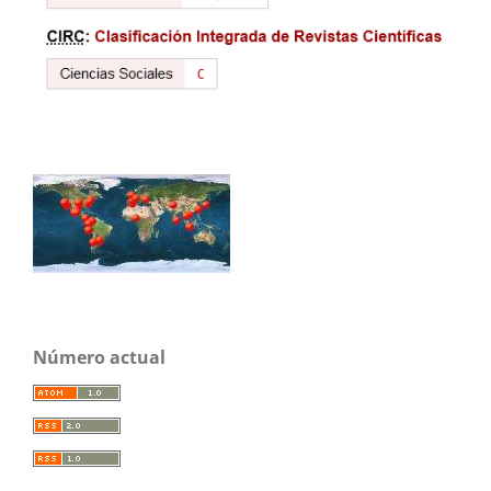
Número actual