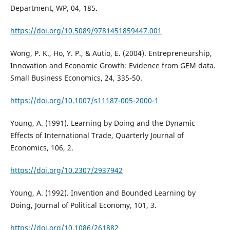
Department, WP, 04, 185.
https://doi.org/10.5089/9781451859447.001
Wong, P. K., Ho, Y. P., & Autio, E. (2004). Entrepreneurship,
Innovation and Economic Growth: Evidence from GEM data.
Small Business Economics, 24, 335-50.
https://doi.org/10.1007/s11187-005-2000-1
Young, A. (1991). Learning by Doing and the Dynamic
Effects of International Trade, Quarterly Journal of
Economics, 106, 2.
https://doi.org/10.2307/2937942
Young, A. (1992). Invention and Bounded Learning by
Doing, Journal of Political Economy, 101, 3.
https://doi.org/10.1086/261882