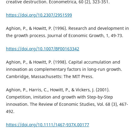
creative destruction. Econometrica, 60 (2), 323-351.
https://doi.org/10.2307/2951599
Aghion, P., & Howitt, P. (1996). Research and development in
the growth process. Journal of Economic Growth, 1, 49-73.
https://doi.org/10.1007/BF00163342
Aghion, P., & Howitt, P. (1998). Capital accumulation and
innovation as complementary factors in long-run growth.
Cambridge, Massachusetts: The MIT Press.
Aghion, P., Harris, C., Howitt, P., & Vickers, J. (2001).
Competition, imitation and growth with Step-by-Step
innovation. The Review of Economic Studies, Vol. 68 (3), 467-
492.
https://doi.org/10.1111/1467-937X.00177