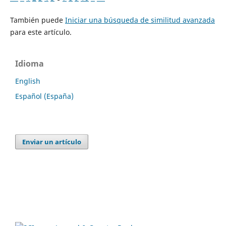
También puede
Iniciar una búsqueda de similitud avanzada
para este artículo.
Idioma
English
Español (España)
Enviar un artículo