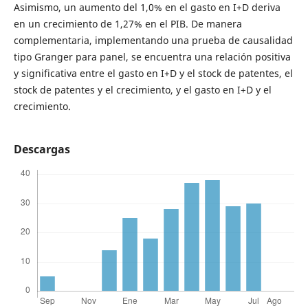
Asimismo, un aumento del 1,0% en el gasto en I+D deriva
en un crecimiento de 1,27% en el PIB. De manera
complementaria, implementando una prueba de causalidad
tipo Granger para panel, se encuentra una relación positiva
y significativa entre el gasto en I+D y el stock de patentes, el
stock de patentes y el crecimiento, y el gasto en I+D y el
crecimiento.
Descargas