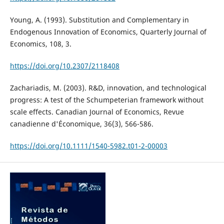
Young, A. (1993). Substitution and Complementary in
Endogenous Innovation of Economics, Quarterly Journal of
Economics, 108, 3.
https://doi.org/10.2307/2118408
Zachariadis, M. (2003). R&D, innovation, and technological
progress: A test of the Schumpeterian framework without
scale effects. Canadian Journal of Economics, Revue
canadienne d'Économique, 36(3), 566-586.
https://doi.org/10.1111/1540-5982.t01-2-00003