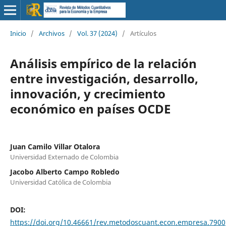
Inicio
/
Archivos
/
Vol. 37 (2024)
/
Artículos
Análisis empírico de la relación
entre investigación, desarrollo,
innovación, y crecimiento
económico en países OCDE
Juan Camilo Villar Otalora
Universidad Externado de Colombia
Jacobo Alberto Campo Robledo
Universidad Católica de Colombia
DOI:
https://doi.org/10.46661/rev.metodoscuant.econ.empresa.7900