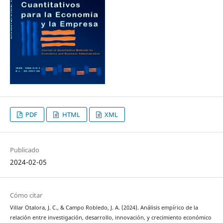
PDF
HTML
XML
Publicado
2024-02-05
Cómo citar
Villar Otalora, J. C., & Campo Robledo, J. A. (2024). Análisis empírico de la
relación entre investigación, desarrollo, innovación, y crecimiento económico