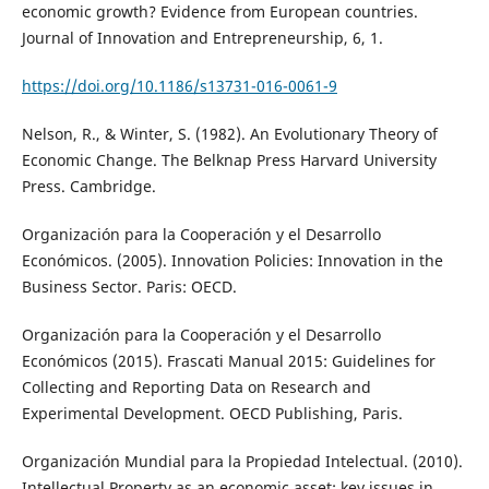
economic growth? Evidence from European countries.
Journal of Innovation and Entrepreneurship, 6, 1.
https://doi.org/10.1186/s13731-016-0061-9
Nelson, R., & Winter, S. (1982). An Evolutionary Theory of
Economic Change. The Belknap Press Harvard University
Press. Cambridge.
Organización para la Cooperación y el Desarrollo
Económicos. (2005). Innovation Policies: Innovation in the
Business Sector. Paris: OECD.
Organización para la Cooperación y el Desarrollo
Económicos (2015). Frascati Manual 2015: Guidelines for
Collecting and Reporting Data on Research and
Experimental Development. OECD Publishing, Paris.
Organización Mundial para la Propiedad Intelectual. (2010).
Intellectual Property as an economic asset: key issues in