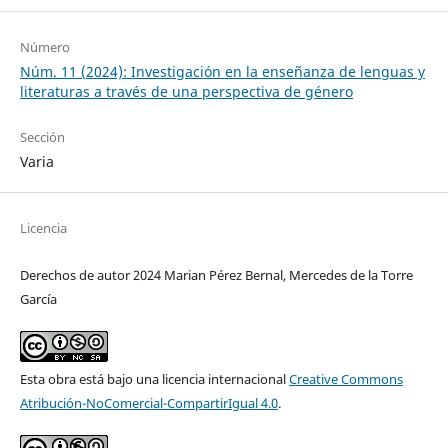
Número
Núm. 11 (2024): Investigación en la enseñanza de lenguas y
literaturas a través de una perspectiva de género
Sección
Varia
Licencia
Derechos de autor 2024 Marian Pérez Bernal, Mercedes de la Torre
García
Esta obra está bajo una licencia internacional
Creative Commons
Atribución-NoComercial-CompartirIgual 4.0
.