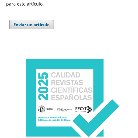
para este artículo.
Enviar un artículo