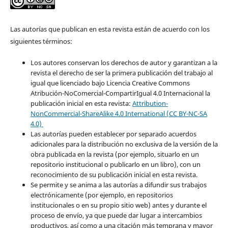
Las autorías que publican en esta revista están de acuerdo con los
siguientes términos:
Los autores conservan los derechos de autor y garantizan a la
revista el derecho de ser la primera publicación del trabajo al
igual que licenciado bajo Licencia Creative Commons
Atribución-NoComercial-CompartirIgual 4.0 Internacional la
publicación inicial en esta revista:
Attribution-
NonCommercial-ShareAlike 4.0 International (CC BY-NC-SA
4.0)
Las autorías pueden establecer por separado acuerdos
adicionales para la distribución no exclusiva de la versión de la
obra publicada en la revista (por ejemplo, situarlo en un
repositorio institucional o publicarlo en un libro), con un
reconocimiento de su publicación inicial en esta revista.
Se permite y se anima a las autorías a difundir sus trabajos
electrónicamente (por ejemplo, en repositorios
institucionales o en su propio sitio web) antes y durante el
proceso de envío, ya que puede dar lugar a intercambios
productivos, así como a una citación más temprana y mayor