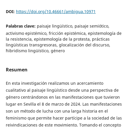
DOI:
https://doi.org/10.46661/ambigua.10971
Palabras clave:
paisaje lingüístico, paisaje semiótico,
activismo epistémico, fricción epistémica, epistemología de
la resistencia, epistemología de la protesta, prácticas
lingüísticas transgresoras, glocalización del discurso,
¨hibridismo lingüístico, género
Resumen
En esta investigación realizamos un acercamiento
cualitativo al paisaje lingüístico desde una perspectiva de
género centrándonos en las manifestaciones que tuvieron
lugar en Sevilla el 8 de marzo de 2024. Las manifestaciones
son un método de lucha con una larga historia en el
feminismo que permite hacer partícipe a la sociedad de las
reivindicaciones de este movimiento. Tomando el concepto