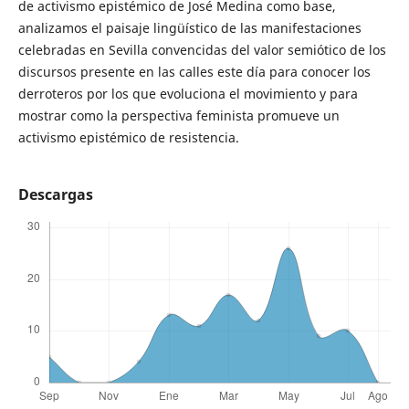
de activismo epistémico de José Medina como base,
analizamos el paisaje lingüístico de las manifestaciones
celebradas en Sevilla convencidas del valor semiótico de los
discursos presente en las calles este día para conocer los
derroteros por los que evoluciona el movimiento y para
mostrar como la perspectiva feminista promueve un
activismo epistémico de resistencia.
Descargas