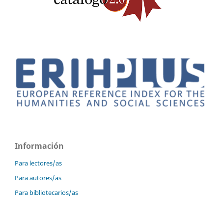
Información
Para lectores/as
Para autores/as
Para bibliotecarios/as