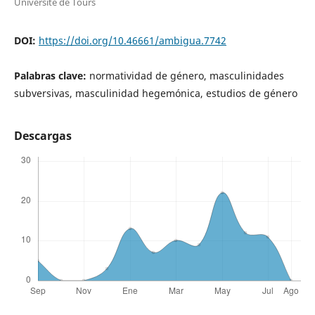
Université de Tours
DOI:
https://doi.org/10.46661/ambigua.7742
Palabras clave:
normatividad de género, masculinidades
subversivas, masculinidad hegemónica, estudios de género
Descargas