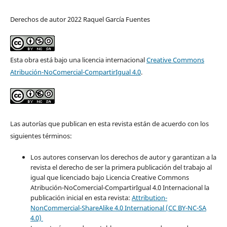
Derechos de autor 2022 Raquel García Fuentes
Esta obra está bajo una licencia internacional
Creative Commons
Atribución-NoComercial-CompartirIgual 4.0
.
Las autorías que publican en esta revista están de acuerdo con los
siguientes términos:
Los autores conservan los derechos de autor y garantizan a la
revista el derecho de ser la primera publicación del trabajo al
igual que licenciado bajo Licencia Creative Commons
Atribución-NoComercial-CompartirIgual 4.0 Internacional la
publicación inicial en esta revista:
Attribution-
NonCommercial-ShareAlike 4.0 International (CC BY-NC-SA
4.0)