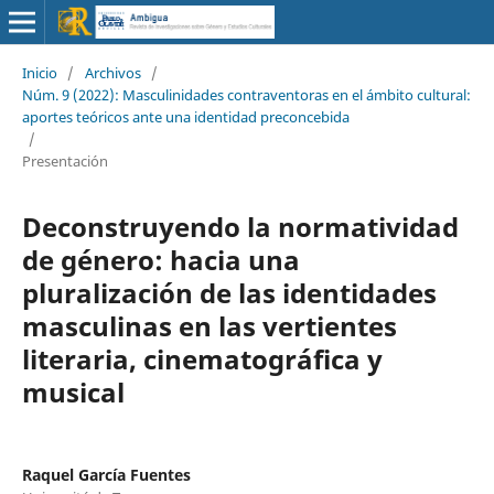
Inicio
/
Archivos
/
Núm. 9 (2022): Masculinidades contraventoras en el ámbito cultural:
aportes teóricos ante una identidad preconcebida
/
Presentación
Deconstruyendo la normatividad
de género: hacia una
pluralización de las identidades
masculinas en las vertientes
literaria, cinematográfica y
musical
Raquel García Fuentes