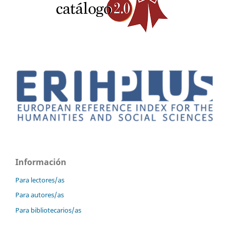
Información
Para lectores/as
Para autores/as
Para bibliotecarios/as