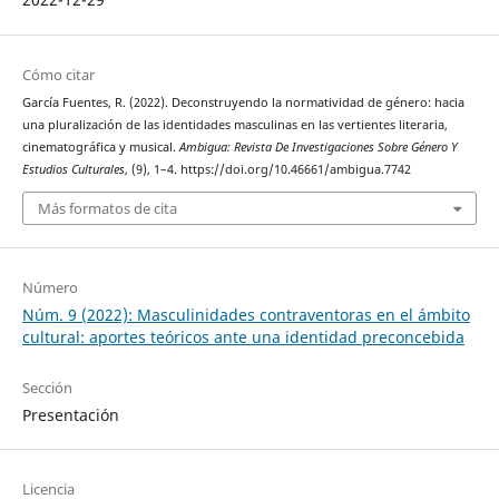
Cómo citar
García Fuentes, R. (2022). Deconstruyendo la normatividad de género: hacia
una pluralización de las identidades masculinas en las vertientes literaria,
cinematográfica y musical.
Ambigua: Revista De Investigaciones Sobre Género Y
Estudios Culturales
, (9), 1–4. https://doi.org/10.46661/ambigua.7742
Más formatos de cita
Número
Núm. 9 (2022): Masculinidades contraventoras en el ámbito
cultural: aportes teóricos ante una identidad preconcebida
Sección
Presentación
Licencia