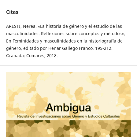
Citas
ARESTI, Nerea. «La historia de género y el estudio de las
masculinidades. Reflexiones sobre conceptos y métodos»,
En Feminidades y masculinidades en la historiografía de
género, editado por Henar Gallego Franco, 195-212.
Granada: Comares, 2018.