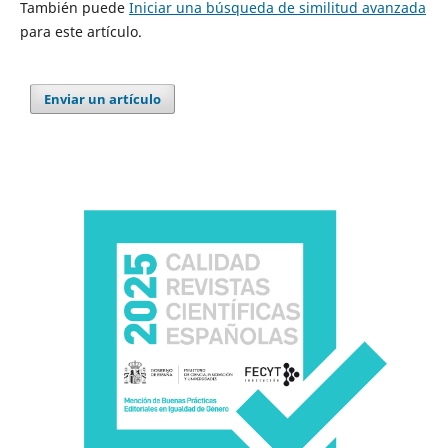
También puede
Iniciar una búsqueda de similitud avanzada
para este artículo.
Enviar un artículo