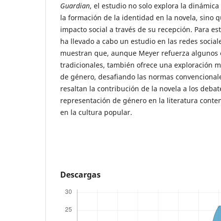
Guardian
, el estudio no solo explora la dinámic
la formación de la identidad en la novela, sino
impacto social a través de su recepción. Para es
ha llevado a cabo un estudio en las redes social
muestran que, aunque Meyer refuerza algunos 
tradicionales, también ofrece una exploración m
de género, desafiando las normas convencionale
resaltan la contribución de la novela a los debat
representación de género en la literatura cont
en la cultura popular.
Descargas