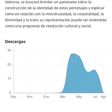
Valencia, se buscará brindar un panorama sobre la
construcción de la identidad de estos personajes y explicar
cómo en relación con la monstruosidad, la corporalidad, la
feminidad y lo trans su representación puede ser entendida
como una propuesta de revolución cultural y social.
Descargas