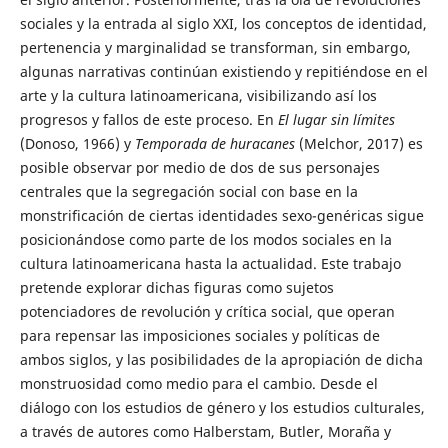
sociales y la entrada al siglo XXI, los conceptos de identidad,
pertenencia y marginalidad se transforman, sin embargo,
algunas narrativas continúan existiendo y repitiéndose en el
arte y la cultura latinoamericana, visibilizando así los
progresos y fallos de este proceso. En
El lugar sin límites
(Donoso, 1966) y
Temporada de huracanes
(Melchor, 2017) es
posible observar por medio de dos de sus personajes
centrales que la segregación social con base en la
monstrificación de ciertas identidades sexo-genéricas sigue
posicionándose como parte de los modos sociales en la
cultura latinoamericana hasta la actualidad. Este trabajo
pretende explorar dichas figuras como sujetos
potenciadores de revolución y crítica social, que operan
para repensar las imposiciones sociales y políticas de
ambos siglos, y las posibilidades de la apropiación de dicha
monstruosidad como medio para el cambio. Desde el
diálogo con los estudios de género y los estudios culturales,
a través de autores como Halberstam, Butler, Moraña y