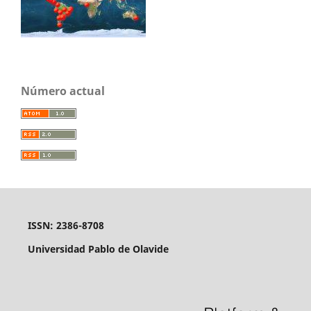
Número actual
ISSN: 2386-8708
Universidad Pablo de Olavide