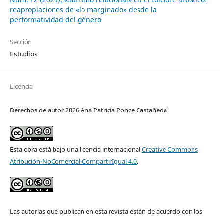
reapropiaciones de «lo marginado» desde la
performatividad del género
Sección
Estudios
Licencia
Derechos de autor 2026 Ana Patricia Ponce Castañeda
Esta obra está bajo una licencia internacional
Creative Commons
Atribución-NoComercial-CompartirIgual 4.0
.
Las autorías que publican en esta revista están de acuerdo con los