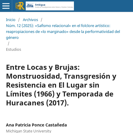
Inicio
/
Archivos
/
Núm. 12 (2025): «Safismo relacional» en el folclore artístico:
reapropiaciones de «lo marginado» desde la performatividad del
género
/
Estudios
Entre Locas y Brujas:
Monstruosidad, Transgresión y
Resistencia en El Lugar sin
Límites (1966) y Temporada de
Huracanes (2017).
Ana Patricia Ponce Castañeda
Michigan State University