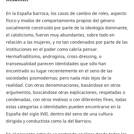
En la España barroca, los casos de cambio de roles, aspecto
físico y modos de comportamiento propios del género
socialmente construido por parte de la ideología dominante,
el catolicismo, fueron muy abundantes, sobre todo en
relación a las mujeres, y no tan condenados por parte de las
instituciones en el poder como cabría pensar.
Hermafroditismo, androginia, cross-dressing, o
transexualidad parecen identidades que sólo han
encontrado su lugar recientemente en el seno de las
sociedades posmodernas; pero nada más lejos de la
realidad. Con otras denominaciones, basándose en otros
argumentos, buscándose otras explicaciones, respetadas o
condenadas, con otros motivos o con diferentes fines, todas
estas categorías o identidades pueden encontrarse en la
España del siglo XVII, dentro del seno de una cultura
dirigida y conductista como la del Barroco.