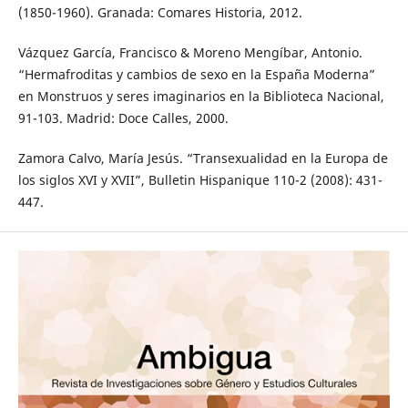
(1850-1960). Granada: Comares Historia, 2012.
Vázquez García, Francisco & Moreno Mengíbar, Antonio.
“Hermafroditas y cambios de sexo en la España Moderna”
en Monstruos y seres imaginarios en la Biblioteca Nacional,
91-103. Madrid: Doce Calles, 2000.
Zamora Calvo, María Jesús. “Transexualidad en la Europa de
los siglos XVI y XVII”, Bulletin Hispanique 110-2 (2008): 431-
447.