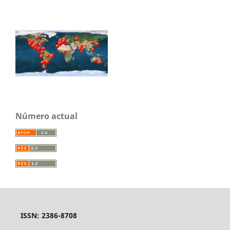
Número actual
ISSN: 2386-8708