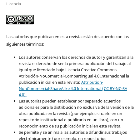
Licencia
Las autorías que publican en esta revista están de acuerdo con los
siguientes términos:
Los autores conservan los derechos de autor y garantizan a la
revista el derecho de ser la primera publicación del trabajo al
igual que licenciado bajo Licencia Creative Commons
Atribución-NoComercial-CompartirIgual 4.0 Internacional la
publicación inicial en esta revista:
Attribution-
NonCommercial-ShareAlike 4.0 International (CC BY-NC-SA
4.0)
Las autorías pueden establecer por separado acuerdos
adicionales para la distribución no exclusiva de la versión de la
obra publicada en la revista (por ejemplo, situarlo en un
repositorio institucional o publicarlo en un libro), con un
reconocimiento de su publicación inicial en esta revista.
Se permite y se anima a las autorías a difundir sus trabajos
electrónicamente (por ejemplo, en repositorios