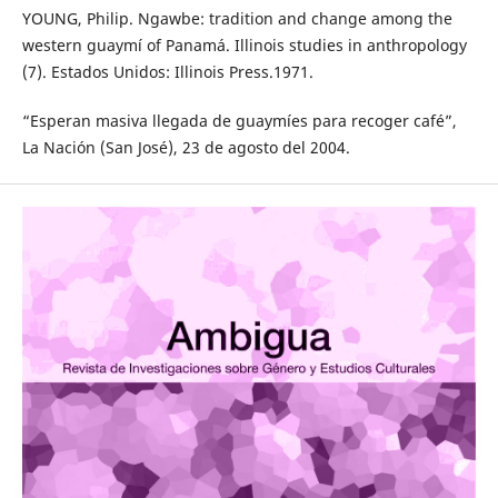
YOUNG, Philip. Ngawbe: tradition and change among the
western guaymí of Panamá. Illinois studies in anthropology
(7). Estados Unidos: Illinois Press.1971.
“Esperan masiva llegada de guaymíes para recoger café”,
La Nación (San José), 23 de agosto del 2004.