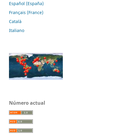
Español (España)
Français (France)
Català
Italiano
Número actual