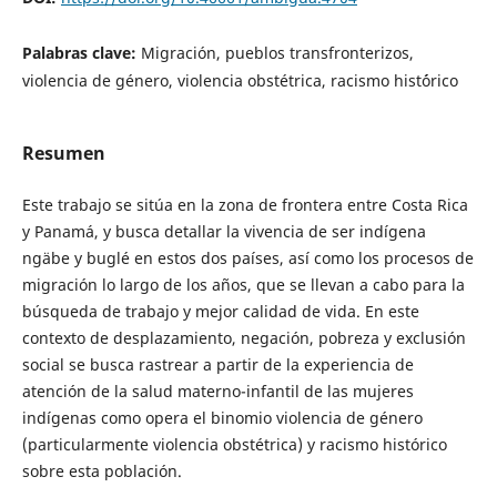
Palabras clave:
Migración, pueblos transfronterizos,
violencia de género, violencia obstétrica, racismo hist´órico
Resumen
Este trabajo se sitúa en la zona de frontera entre Costa Rica
y Panamá, y busca detallar la vivencia de ser indígena
ngäbe y buglé en estos dos países, así como los procesos de
migración lo largo de los años, que se llevan a cabo para la
búsqueda de trabajo y mejor calidad de vida. En este
contexto de desplazamiento, negación, pobreza y exclusión
social se busca rastrear a partir de la experiencia de
atención de la salud materno-infantil de las mujeres
indígenas como opera el binomio violencia de género
(particularmente violencia obstétrica) y racismo histórico
sobre esta población.