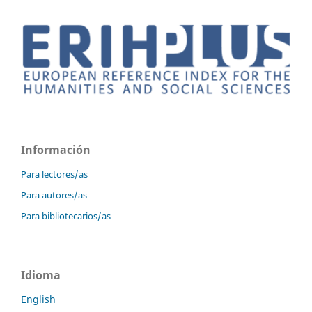
Información
Para lectores/as
Para autores/as
Para bibliotecarios/as
Idioma
English