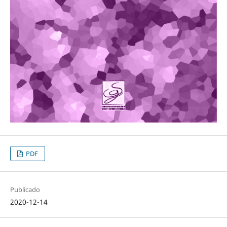
PDF
Publicado
2020-12-14