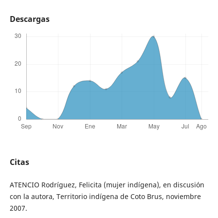
Descargas
Citas
ATENCIO Rodríguez, Felicita (mujer indígena), en discusión
con la autora, Territorio indígena de Coto Brus, noviembre
2007.