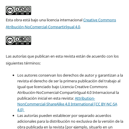
Esta obra está bajo una licencia internacional
Creative Commons
Atribución-NoComercial-CompartirIgual 4.0
.
Las autorías que publican en esta revista están de acuerdo con los
siguientes términos:
Los autores conservan los derechos de autor y garantizan a la
revista el derecho de ser la primera publicación del trabajo al
igual que licenciado bajo Licencia Creative Commons
Atribución-NoComercial-CompartirIgual 4.0 Internacional la
publicación inicial en esta revista:
Attribution-
NonCommercial-ShareAlike 4.0 International (CC BY-NC-SA
4.0)
Las autorías pueden establecer por separado acuerdos
adicionales para la distribución no exclusiva de la versión de la
obra publicada en la revista (por ejemplo, situarlo en un