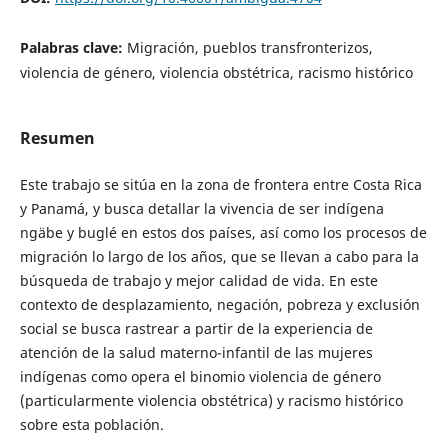
Palabras clave:
Migración, pueblos transfronterizos,
violencia de género, violencia obstétrica, racismo hist´órico
Resumen
Este trabajo se sitúa en la zona de frontera entre Costa Rica
y Panamá, y busca detallar la vivencia de ser indígena
ngäbe y buglé en estos dos países, así como los procesos de
migración lo largo de los años, que se llevan a cabo para la
búsqueda de trabajo y mejor calidad de vida. En este
contexto de desplazamiento, negación, pobreza y exclusión
social se busca rastrear a partir de la experiencia de
atención de la salud materno-infantil de las mujeres
indígenas como opera el binomio violencia de género
(particularmente violencia obstétrica) y racismo histórico
sobre esta población.