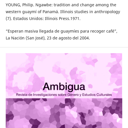
YOUNG, Philip. Ngawbe: tradition and change among the
western guaymí of Panamá. Illinois studies in anthropology
(7). Estados Unidos: Illinois Press.1971.
“Esperan masiva llegada de guaymíes para recoger café”,
La Nación (San José), 23 de agosto del 2004.