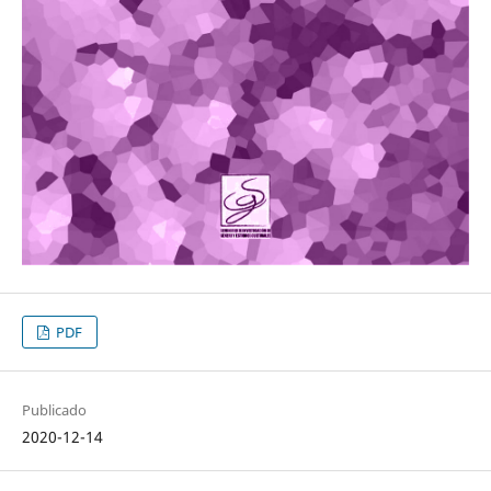
PDF
Publicado
2020-12-14