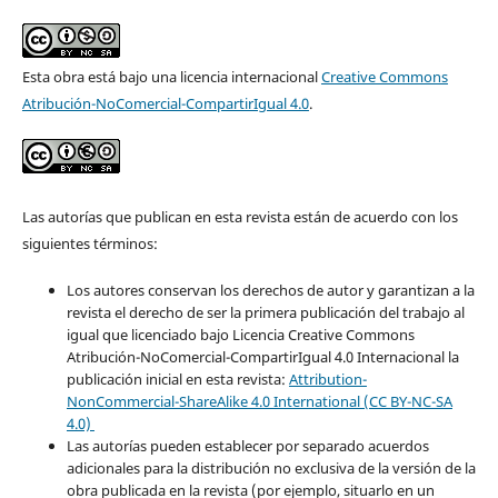
Esta obra está bajo una licencia internacional
Creative Commons
Atribución-NoComercial-CompartirIgual 4.0
.
Las autorías que publican en esta revista están de acuerdo con los
siguientes términos:
Los autores conservan los derechos de autor y garantizan a la
revista el derecho de ser la primera publicación del trabajo al
igual que licenciado bajo Licencia Creative Commons
Atribución-NoComercial-CompartirIgual 4.0 Internacional la
publicación inicial en esta revista:
Attribution-
NonCommercial-ShareAlike 4.0 International (CC BY-NC-SA
4.0)
Las autorías pueden establecer por separado acuerdos
adicionales para la distribución no exclusiva de la versión de la
obra publicada en la revista (por ejemplo, situarlo en un