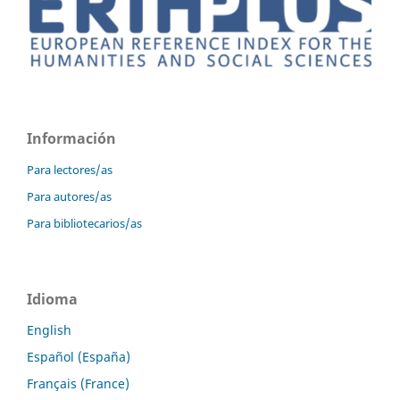
Información
Para lectores/as
Para autores/as
Para bibliotecarios/as
Idioma
English
Español (España)
Français (France)