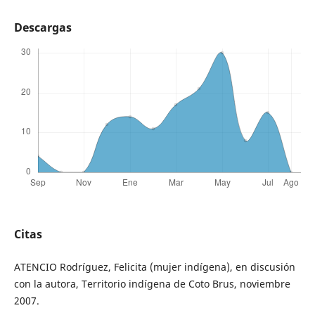
Descargas
Citas
ATENCIO Rodríguez, Felicita (mujer indígena), en discusión
con la autora, Territorio indígena de Coto Brus, noviembre
2007.