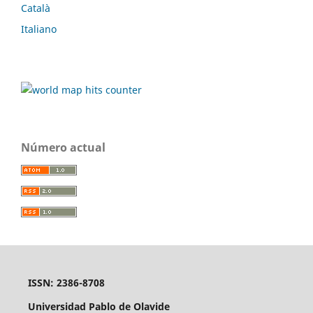
Català
Italiano
Número actual
ISSN: 2386-8708
Universidad Pablo de Olavide