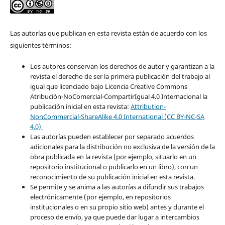
Las autorías que publican en esta revista están de acuerdo con los
siguientes términos:
Los autores conservan los derechos de autor y garantizan a la
revista el derecho de ser la primera publicación del trabajo al
igual que licenciado bajo Licencia Creative Commons
Atribución-NoComercial-CompartirIgual 4.0 Internacional la
publicación inicial en esta revista:
Attribution-
NonCommercial-ShareAlike 4.0 International (CC BY-NC-SA
4.0)
Las autorías pueden establecer por separado acuerdos
adicionales para la distribución no exclusiva de la versión de la
obra publicada en la revista (por ejemplo, situarlo en un
repositorio institucional o publicarlo en un libro), con un
reconocimiento de su publicación inicial en esta revista.
Se permite y se anima a las autorías a difundir sus trabajos
electrónicamente (por ejemplo, en repositorios
institucionales o en su propio sitio web) antes y durante el
proceso de envío, ya que puede dar lugar a intercambios