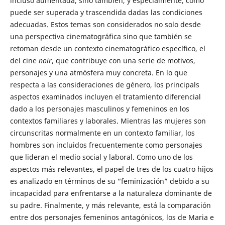
incluso aumentada, sino también, y especialmente, como
puede ser superada y trascendida dadas las condiciones
adecuadas. Estos temas son considerados no solo desde
una perspectiva cinematográfica sino que también se
retoman desde un contexto cinematográfico específico, el
del cine
noir
, que contribuye con una serie de motivos,
personajes y una atmósfera muy concreta. En lo que
respecta a las consideraciones de género, los principals
aspectos examinados incluyen el tratamiento diferencial
dado a los personajes masculinos y femeninos en los
contextos familiares y laborales. Mientras las mujeres son
circunscritas normalmente en un contexto familiar, los
hombres son incluidos frecuentemente como personajes
que lideran el medio social y laboral. Como uno de los
aspectos más relevantes, el papel de tres de los cuatro hijos
es analizado en términos de su “feminización” debido a su
incapacidad para enfrentarse a la naturaleza dominante de
su padre. Finalmente, y más relevante, está la comparación
entre dos personajes femeninos antagónicos, los de Maria e