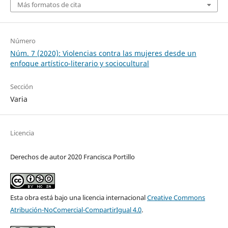
Más formatos de cita
Número
Núm. 7 (2020): Violencias contra las mujeres desde un
enfoque artístico-literario y sociocultural
Sección
Varia
Licencia
Derechos de autor 2020 Francisca Portillo
Esta obra está bajo una licencia internacional
Creative Commons
Atribución-NoComercial-CompartirIgual 4.0
.