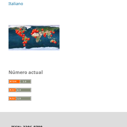
Italiano
Número actual