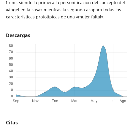
Irene, siendo la primera la personificación del concepto del
«ángel en la casa» mientras la segunda acapara todas las
características prototípicas de una «mujer faltal».
Descargas
Citas