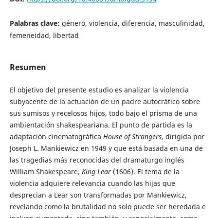
Palabras clave:
género, violencia, diferencia, masculinidad,
femeneidad, libertad
Resumen
El objetivo del presente estudio es analizar la violencia
subyacente de la actuación de un padre autocrático sobre
sus sumisos y recelosos hijos, todo bajo el prisma de una
ambientación shakespeariana. El punto de partida es la
adaptación cinematográfica
House of Strangers
, dirigida por
Joseph L. Mankiewicz en 1949 y que está basada en una de
las tragedias más reconocidas del dramaturgo inglés
William Shakespeare,
King Lear
(1606). El tema de la
violencia adquiere relevancia cuando las hijas que
desprecian a Lear son transformadas por Mankiewicz,
revelando como la brutalidad no solo puede ser heredada e