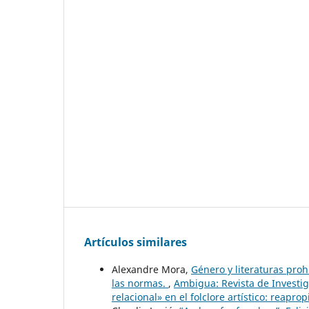
Artículos similares
Alexandre Mora,
Género y literaturas proh
las normas.
,
Ambigua: Revista de Investig
relacional» en el folclore artístico: reap