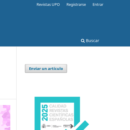
Revistas UPO
Registrarse
Entrar
Buscar
Enviar un artículo