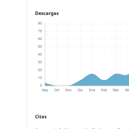
Descargas
Citas