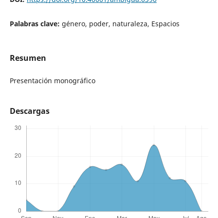
Palabras clave:
género, poder, naturaleza, Espacios
Resumen
Presentación monográfico
Descargas