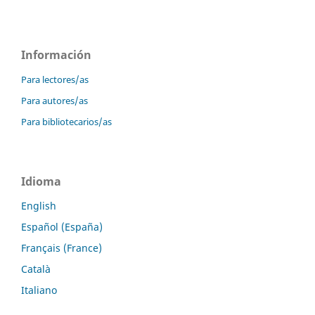
Información
Para lectores/as
Para autores/as
Para bibliotecarios/as
Idioma
English
Español (España)
Français (France)
Català
Italiano