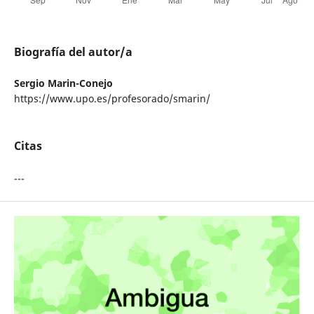
Biografía del autor/a
Sergio Marin-Conejo
https://www.upo.es/profesorado/smarin/
Citas
---