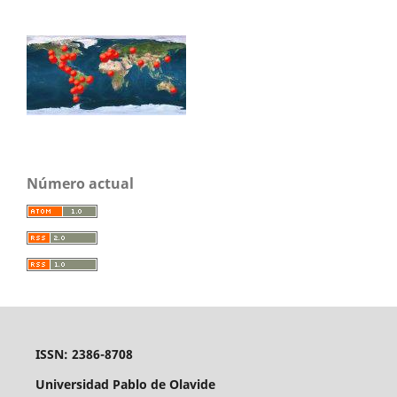
Número actual
ISSN: 2386-8708
Universidad Pablo de Olavide