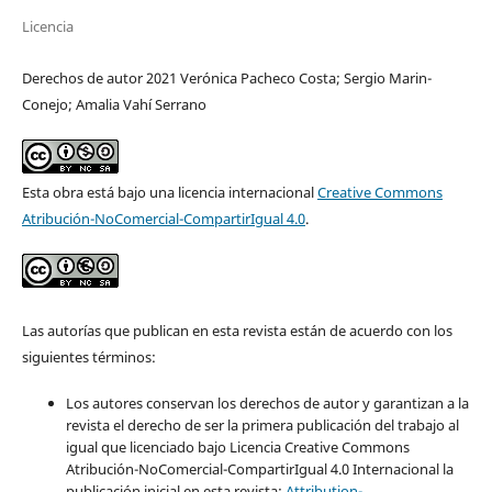
Licencia
Derechos de autor 2021 Verónica Pacheco Costa; Sergio Marin-
Conejo; Amalia Vahí Serrano
Esta obra está bajo una licencia internacional
Creative Commons
Atribución-NoComercial-CompartirIgual 4.0
.
Las autorías que publican en esta revista están de acuerdo con los
siguientes términos:
Los autores conservan los derechos de autor y garantizan a la
revista el derecho de ser la primera publicación del trabajo al
igual que licenciado bajo Licencia Creative Commons
Atribución-NoComercial-CompartirIgual 4.0 Internacional la
publicación inicial en esta revista:
Attribution-