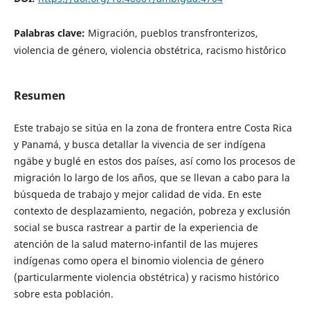
Palabras clave:
Migración, pueblos transfronterizos,
violencia de género, violencia obstétrica, racismo hist´órico
Resumen
Este trabajo se sitúa en la zona de frontera entre Costa Rica
y Panamá, y busca detallar la vivencia de ser indígena
ngäbe y buglé en estos dos países, así como los procesos de
migración lo largo de los años, que se llevan a cabo para la
búsqueda de trabajo y mejor calidad de vida. En este
contexto de desplazamiento, negación, pobreza y exclusión
social se busca rastrear a partir de la experiencia de
atención de la salud materno-infantil de las mujeres
indígenas como opera el binomio violencia de género
(particularmente violencia obstétrica) y racismo histórico
sobre esta población.