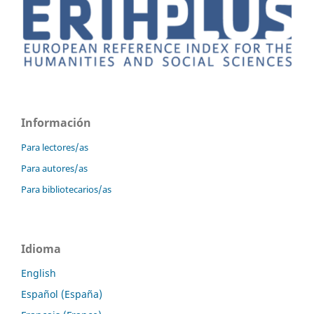
Información
Para lectores/as
Para autores/as
Para bibliotecarios/as
Idioma
English
Español (España)