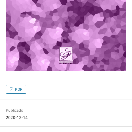
PDF
Publicado
2020-12-14