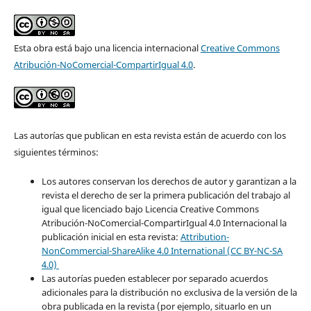
Esta obra está bajo una licencia internacional
Creative Commons
Atribución-NoComercial-CompartirIgual 4.0
.
Las autorías que publican en esta revista están de acuerdo con los
siguientes términos:
Los autores conservan los derechos de autor y garantizan a la
revista el derecho de ser la primera publicación del trabajo al
igual que licenciado bajo Licencia Creative Commons
Atribución-NoComercial-CompartirIgual 4.0 Internacional la
publicación inicial en esta revista:
Attribution-
NonCommercial-ShareAlike 4.0 International (CC BY-NC-SA
4.0)
Las autorías pueden establecer por separado acuerdos
adicionales para la distribución no exclusiva de la versión de la
obra publicada en la revista (por ejemplo, situarlo en un