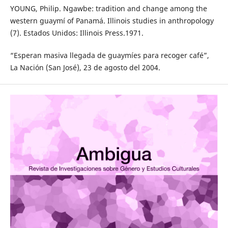
YOUNG, Philip. Ngawbe: tradition and change among the
western guaymí of Panamá. Illinois studies in anthropology
(7). Estados Unidos: Illinois Press.1971.
“Esperan masiva llegada de guaymíes para recoger café”,
La Nación (San José), 23 de agosto del 2004.