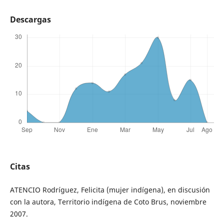
Descargas
Citas
ATENCIO Rodríguez, Felicita (mujer indígena), en discusión
con la autora, Territorio indígena de Coto Brus, noviembre
2007.