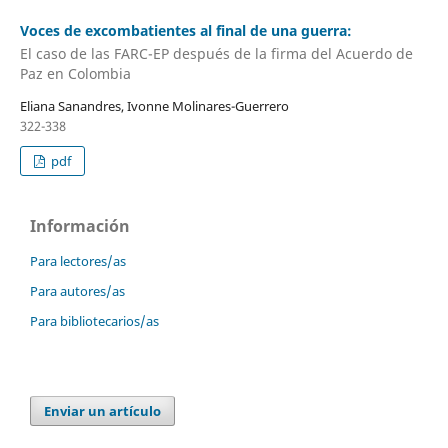
Voces de excombatientes al final de una guerra:
El caso de las FARC-EP después de la firma del Acuerdo de
Paz en Colombia
Eliana Sanandres, Ivonne Molinares-Guerrero
322-338
pdf
Información
Para lectores/as
Para autores/as
Para bibliotecarios/as
Enviar un artículo