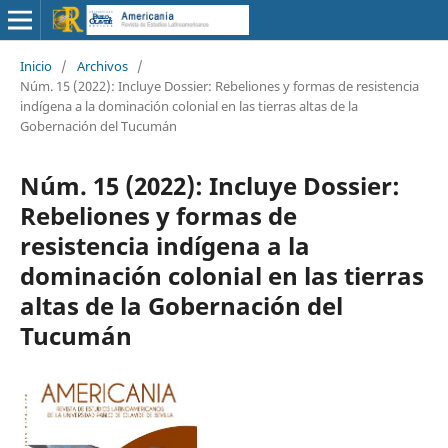
Inicio
/
Archivos
/
Núm. 15 (2022): Incluye Dossier: Rebeliones y formas de resistencia
indígena a la dominación colonial en las tierras altas de la
Gobernación del Tucumán
Núm. 15 (2022): Incluye Dossier:
Rebeliones y formas de
resistencia indígena a la
dominación colonial en las tierras
altas de la Gobernación del
Tucumán