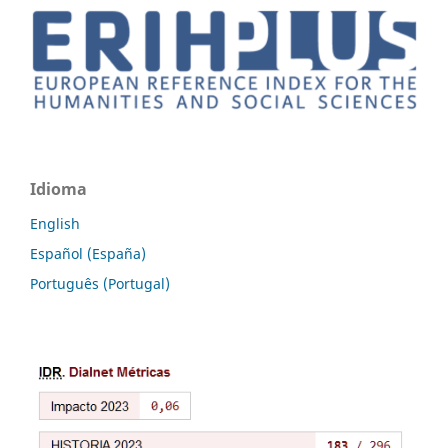
Idioma
English
Español (España)
Português (Portugal)