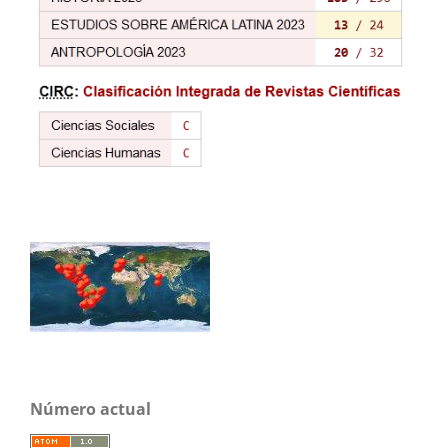
Número actual