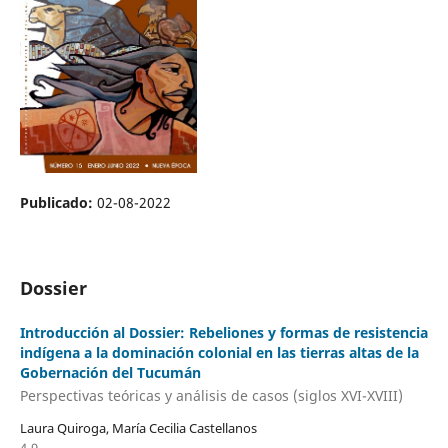
Publicado:
02-08-2022
Dossier
Introducción al Dossier: Rebeliones y formas de resistencia
indígena a la dominación colonial en las tierras altas de la
Gobernación del Tucumán
Perspectivas teóricas y análisis de casos (siglos XVI-XVIII)
Laura Quiroga, María Cecilia Castellanos