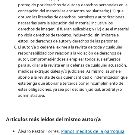
protegido por derechos de autor y derechos personales en la
concepción del material se encuentra regularizada; (iii) que
obtuvo las licencias de derechos, permisos y autorizaciones
necesarias para la ejecución del material, inclusive los
derechos de imagen, si fueran aplicables; y (iv) que el material
no viola derechos de terceros, incluyendo, sin limitarse a
estos, los derechos de autor y derechos de las personas.
El autor/a o cedente, exime a la revista de toda y cualquier
responsabilidad con relación a la violación de derechos de
autor, comprometiéndose a emplear todos sus esfuerzos
para auxiliar a la revista en la defensa de cualquier acusación,
medidas extrajudiciales y/o judiciales. Asimismo, asume el
abono a la revista de cualquier cantidad o indemnización que
esta tenga que abonar a terceros por el incumplimiento de
estas obligaciones, ya sea por decisión judicial, arbitral y/o
administrativa.
Artículos más leídos del mismo autor/a
Álvaro Pastor Torres,
Planos inéditos de la parroquia