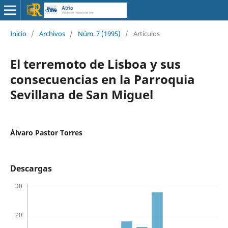
Inicio
/
Archivos
/
Núm. 7 (1995)
/
Artículos
El terremoto de Lisboa y sus
consecuencias en la Parroquia
Sevillana de San Miguel
Álvaro Pastor Torres
Descargas