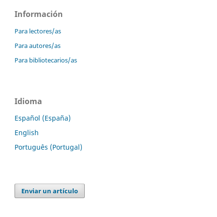
Información
Para lectores/as
Para autores/as
Para bibliotecarios/as
Idioma
Español (España)
English
Português (Portugal)
Enviar un artículo