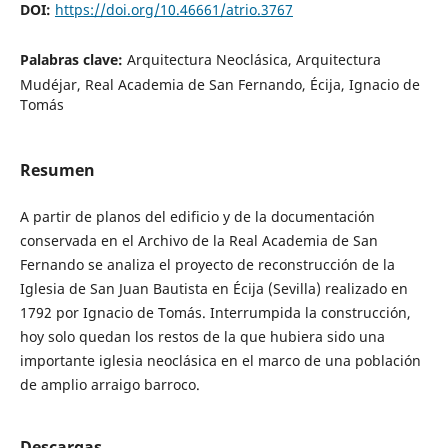
DOI:
https://doi.org/10.46661/atrio.3767
Palabras clave:
Arquitectura Neoclásica, Arquitectura
Mudéjar, Real Academia de San Fernando, Écija, Ignacio de
Tomás
Resumen
A partir de planos del edificio y de la documentación
conservada en el Archivo de la Real Academia de San
Fernando se analiza el proyecto de reconstrucción de la
Iglesia de San Juan Bautista en Écija (Sevilla) realizado en
1792 por Ignacio de Tomás. Interrumpida la construcción,
hoy solo quedan los restos de la que hubiera sido una
importante iglesia neoclásica en el marco de una población
de amplio arraigo barroco.
Descargas