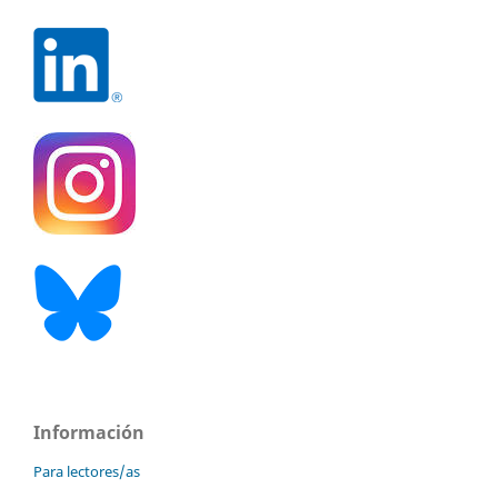
Información
Para lectores/as