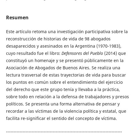
Resumen
Este artículo retoma una investigación participativa sobre la
reconstrucción de historias de vida de 98 abogados
desaparecidos y asesinados en la Argentina (1970-1983),
cuyo resultado fue el libro:
Defensores del Pueblo
(2014) que
constituyó un homenaje y se presentó públicamente en la
Asociación de Abogados de Buenos Aires. Se realiza una
lectura trasversal de estas trayectorias de vida para buscar
los puntos en común sobre el entendimiento del ejercicio
del derecho que este grupo tenía y llevaba a la práctica,
sobre todo en relación a la defensa de trabajadores y presos
políticos. Se presenta una forma alternativa de pensar y
recordar a las víctimas de la violencia política y estatal, que
facilita re-significar el sentido del concepto de víctima.
-----------------------------------------------------------------------------