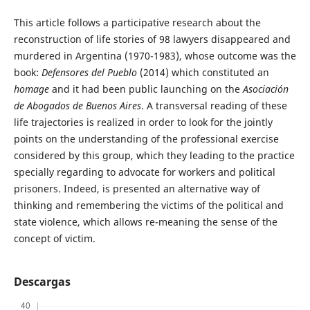
This article follows a participative research about the
reconstruction of life stories of 98 lawyers disappeared and
murdered in Argentina (1970-1983), whose outcome was the
book:
Defensores del Pueblo
(2014) which constituted an
homage
and it had been public launching on the
Asociación
de Abogados de Buenos Aires
. A transversal reading of these
life trajectories is realized in order to look for the jointly
points on the understanding of the professional exercise
considered by this group, which they leading to the practice
specially regarding to advocate for workers and political
prisoners. Indeed, is presented an alternative way of
thinking and remembering the victims of the political and
state violence, which allows re-meaning the sense of the
concept of victim.
Descargas