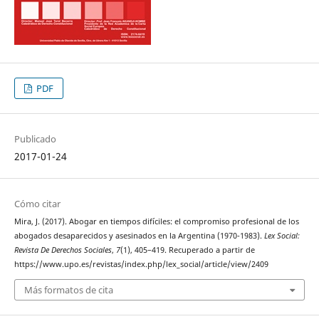
PDF
Publicado
2017-01-24
Cómo citar
Mira, J. (2017). Abogar en tiempos difíciles: el compromiso profesional de los
abogados desaparecidos y asesinados en la Argentina (1970-1983).
Lex Social:
Revista De Derechos Sociales
,
7
(1), 405–419. Recuperado a partir de
https://www.upo.es/revistas/index.php/lex_social/article/view/2409
Más formatos de cita