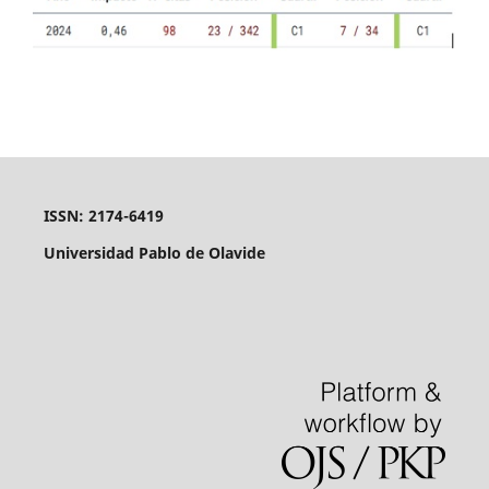
ISSN: 2174-6419
Universidad Pablo de Olavide