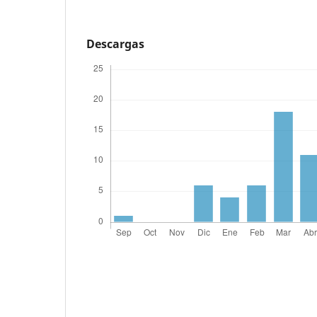
Descargas