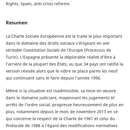
Rights, Spain, anti-crisis reforms
Resumen
La Charte Sociale Européenne est le traité le plus important
dans le domaine des droits sociaux s’érigeant en
une
véritable Constitution Sociale
de l’Europe (Processus de
Turin). L’Espagne présente la déplorable réalité d’être à
l’arrière de la plupart des États, vu que 34 pays ont ratifié la
version révisée alors que le nôtre se place parmi les neuf
qui continuent sans le faire depuis l’année 1996.
Même si la situation est inadmissible, sa mise en oeuvre
dans le domaine judiciare, moyennant les jugements et
arrêts de l’ordre social, progresse heureusement de plus en
plus, notamment depuis le mois de novembre 2013 en ce
qui concerne le respect de la Charte de 1961 et celui du
Protocole de 1988 à l’égard des modifications normatives