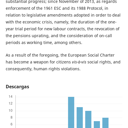
substantial progress; since November of 2013, as regards
enforcement of the 1961 ESC and its 1988 Protocol, in
relation to legislative amendments adopted in order to deal
with the economic crisis, namely, the duration of the one-
year trial period for new labour contracts, the revocation of
the pensions uprating, and the consideration of on-call
periods as working time, among others.
As a result of the foregoing, the European Social Charter
has become a weapon for citizens
vis-à-vis
social rights, and
consequently, human rights violations.
Descargas