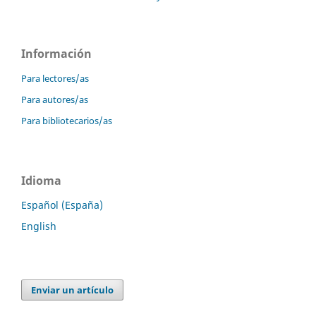
Información
Para lectores/as
Para autores/as
Para bibliotecarios/as
Idioma
Español (España)
English
Enviar un artículo