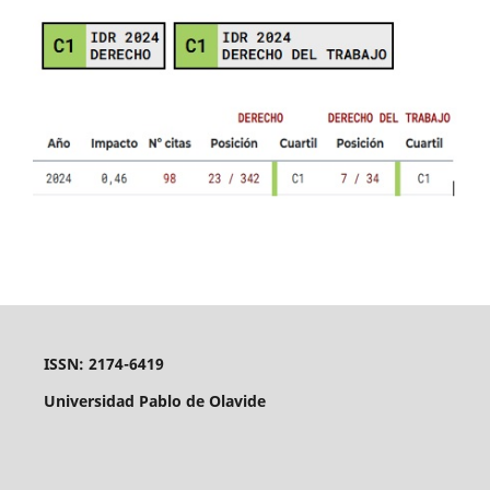
ISSN: 2174-6419
Universidad Pablo de Olavide