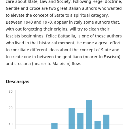
care about State, Law and Society. Following Hegel doctrine,
Gentile and Croce are two great Italian authors who wanted
to elevate the concept of State to a spiritual category.
Between 1940 and 1970, appear in Italy some authors that,
with out forgetting their origins, will try to clean their
fascists beginnings. Felice Battaglia, is one of those authors
who lived in that historical moment. He made a great effort
to conciliate different ideas about the concept of State and
to create one in between the gentiliana (nearer to Fascism)
and crociana (nearer to Marxism) flow.
Descargas