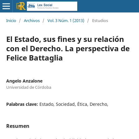
Inicio
/
Archivos
/
Vol. 3 Núm. 1 (2013)
/
Estudios
El Estado, sus fines y su relación
con el Derecho. La perspectiva de
Felice Battaglia
Angelo Anzalone
Universidad de Córdoba
Palabras clave:
Estado, Sociedad, Ética, Derecho,
Resumen