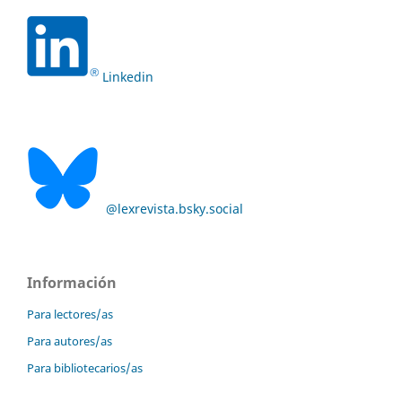
Linkedin
@lexrevista.bsky.social
Información
Para lectores/as
Para autores/as
Para bibliotecarios/as