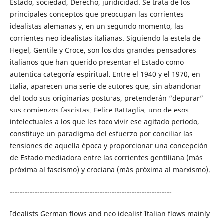
Estado, sociedad, Derecho, juridicidad. Se trata de los
principales conceptos que preocupan las corrientes
idealistas alemanas y, en un segundo momento, las
corrientes neo idealistas italianas. Siguiendo la estela de
Hegel, Gentile y Croce, son los dos grandes pensadores
italianos que han querido presentar el Estado como
autentica categoría espiritual. Entre el 1940 y el 1970, en
Italia, aparecen una serie de autores que, sin abandonar
del todo sus originarias posturas, pretenderán “depurar”
sus comienzos fascistas. Felice Battaglia, uno de esos
intelectuales a los que les toco vivir ese agitado periodo,
constituye un paradigma del esfuerzo por conciliar las
tensiones de aquella época y proporcionar una concepción
de Estado mediadora entre las corrientes gentiliana (más
próxima al fascismo) y crociana (más próxima al marxismo).
-----------------------------------------------------------------
Idealists German flows and neo idealist Italian flows mainly