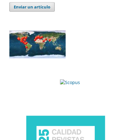
Enviar un artículo