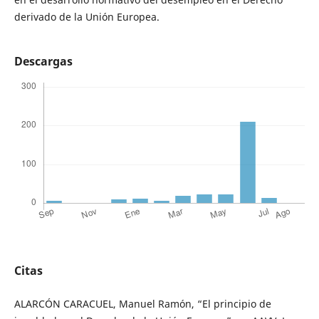
derivado de la Unión Europea.
Descargas
Citas
ALARCÓN CARACUEL, Manuel Ramón, “El principio de