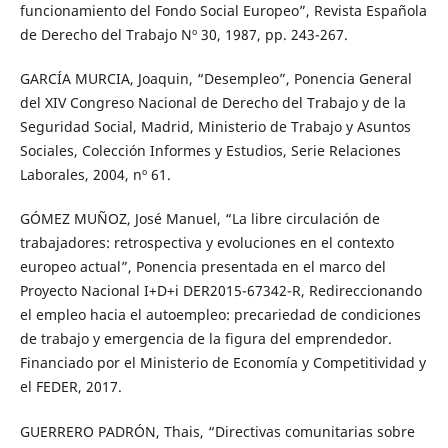
funcionamiento del Fondo Social Europeo”, Revista Española
de Derecho del Trabajo Nº 30, 1987, pp. 243-267.
GARCÍA MURCIA, Joaquin, “Desempleo”, Ponencia General
del XIV Congreso Nacional de Derecho del Trabajo y de la
Seguridad Social, Madrid, Ministerio de Trabajo y Asuntos
Sociales, Colección Informes y Estudios, Serie Relaciones
Laborales, 2004, nº 61.
GÓMEZ MUÑOZ, José Manuel, “La libre circulación de
trabajadores: retrospectiva y evoluciones en el contexto
europeo actual”, Ponencia presentada en el marco del
Proyecto Nacional I+D+i DER2015-67342-R, Redireccionando
el empleo hacia el autoempleo: precariedad de condiciones
de trabajo y emergencia de la figura del emprendedor.
Financiado por el Ministerio de Economía y Competitividad y
el FEDER, 2017.
GUERRERO PADRÓN, Thais, “Directivas comunitarias sobre