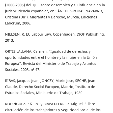
(2000-2005) del TJCE sobre desempleo y su influencia en la
jurisprudencia española”, en SÁNCHEZ-RODAS NAVARRO,
Cristina (Dir.), Migrantes y Derecho, Murcia, Ediciones
Laborum, 2006.
NIELSEN, R, EU Labour Law, Copenhagen, DJOF Publishing,
2013.
ORTIZ LALLANA, Carmen, “Igualdad de derechos y
oportunidades entre el hombre y la mujer en la Unión
Europea”, Revista del Ministerio de Trabajo y Asuntos
Sociales, 2003, nº 47.
RIBAS, Jacques Jean, JONCZY, Marie Jose, SÉCHÉ, Jean
Claude, Derecho Social Europeo, Madrid, Instituto de
Estudios Sociales, Ministerio de Trabajo, 1980.
RODRÍGUEZ-PIÑERO y BRAVO-FERRER, Miguel, “Libre
circulación de los trabajadores y Seguridad Social de los