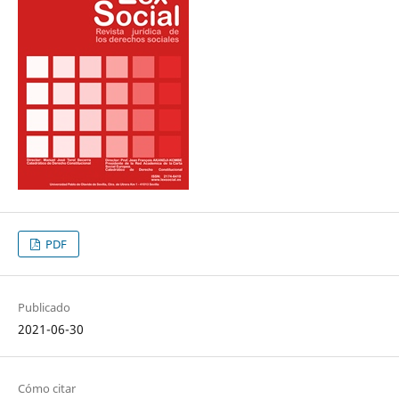
PDF
Publicado
2021-06-30
Cómo citar