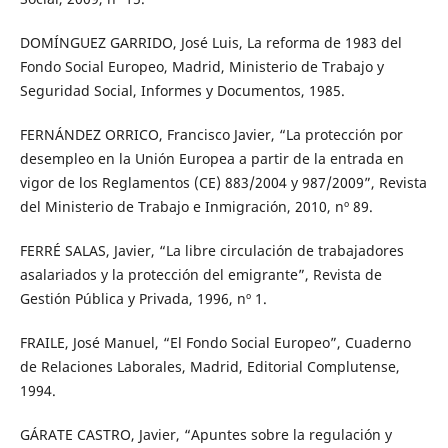
DOMÍNGUEZ GARRIDO, José Luis, La reforma de 1983 del
Fondo Social Europeo, Madrid, Ministerio de Trabajo y
Seguridad Social, Informes y Documentos, 1985.
FERNÁNDEZ ORRICO, Francisco Javier, “La protección por
desempleo en la Unión Europea a partir de la entrada en
vigor de los Reglamentos (CE) 883/2004 y 987/2009”, Revista
del Ministerio de Trabajo e Inmigración, 2010, nº 89.
FERRÉ SALAS, Javier, “La libre circulación de trabajadores
asalariados y la protección del emigrante”, Revista de
Gestión Pública y Privada, 1996, nº 1.
FRAILE, José Manuel, “El Fondo Social Europeo”, Cuaderno
de Relaciones Laborales, Madrid, Editorial Complutense,
1994.
GÁRATE CASTRO, Javier, “Apuntes sobre la regulación y