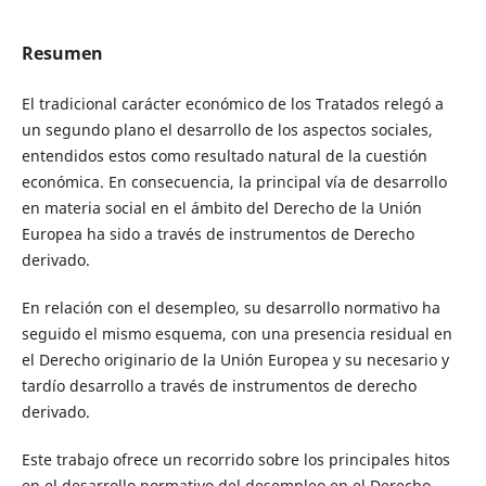
Resumen
El tradicional carácter económico de los Tratados relegó a
un segundo plano el desarrollo de los aspectos sociales,
entendidos estos como resultado natural de la cuestión
económica. En consecuencia, la principal vía de desarrollo
en materia social en el ámbito del Derecho de la Unión
Europea ha sido a través de instrumentos de Derecho
derivado.
En relación con el desempleo, su desarrollo normativo ha
seguido el mismo esquema, con una presencia residual en
el Derecho originario de la Unión Europea y su necesario y
tardío desarrollo a través de instrumentos de derecho
derivado.
Este trabajo ofrece un recorrido sobre los principales hitos
en el desarrollo normativo del desempleo en el Derecho