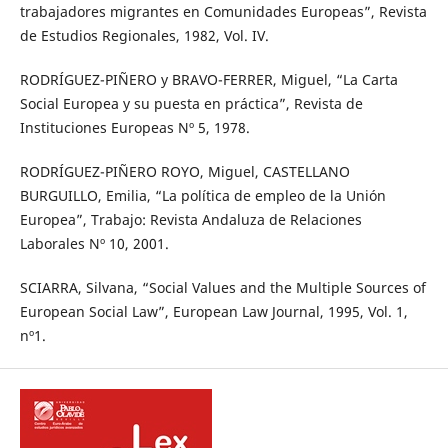
trabajadores migrantes en Comunidades Europeas”, Revista
de Estudios Regionales, 1982, Vol. IV.
RODRÍGUEZ-PIÑERO y BRAVO-FERRER, Miguel, “La Carta
Social Europea y su puesta en práctica”, Revista de
Instituciones Europeas Nº 5, 1978.
RODRÍGUEZ-PIÑERO ROYO, Miguel, CASTELLANO
BURGUILLO, Emilia, “La política de empleo de la Unión
Europea”, Trabajo: Revista Andaluza de Relaciones
Laborales Nº 10, 2001.
SCIARRA, Silvana, “Social Values and the Multiple Sources of
European Social Law”, European Law Journal, 1995, Vol. 1,
nº1.