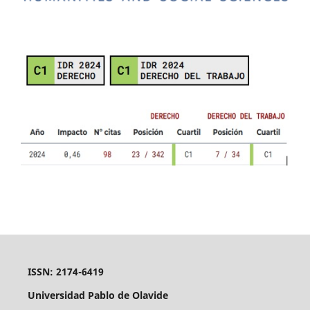
ISSN: 2174-6419
Universidad Pablo de Olavide