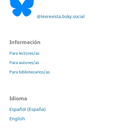
@lexrevista.bsky.social
Información
Para lectores/as
Para autores/as
Para bibliotecarios/as
Idioma
Español (España)
English