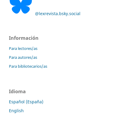
@lexrevista.bsky.social
Información
Para lectores/as
Para autores/as
Para bibliotecarios/as
Idioma
Español (España)
English