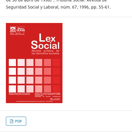
Seguridad Social y Laboral, núm. 67, 1996, pp. 55-61.
PDF