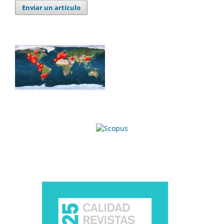
Enviar un artículo