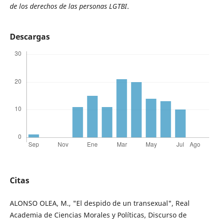
de los derechos de las personas LGTBI
.
Descargas
Citas
ALONSO OLEA, M., "El despido de un transexual", Real
Academia de Ciencias Morales y Políticas, Discurso de