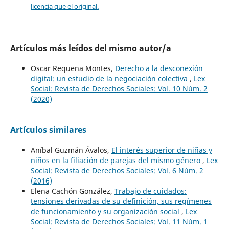
licencia que el original.
Artículos más leídos del mismo autor/a
Oscar Requena Montes,
Derecho a la desconexión
digital: un estudio de la negociación colectiva
,
Lex
Social: Revista de Derechos Sociales: Vol. 10 Núm. 2
(2020)
Artículos similares
Aníbal Guzmán Ávalos,
El interés superior de niñas y
niños en la filiación de parejas del mismo género
,
Lex
Social: Revista de Derechos Sociales: Vol. 6 Núm. 2
(2016)
Elena Cachón González,
Trabajo de cuidados:
tensiones derivadas de su definición, sus regímenes
de funcionamiento y su organización social
,
Lex
Social: Revista de Derechos Sociales: Vol. 11 Núm. 1