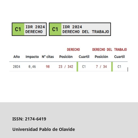
ISSN: 2174-6419
Universidad Pablo de Olavide