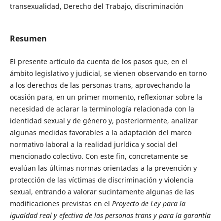
transexualidad, Derecho del Trabajo, discriminación
Resumen
El presente artículo da cuenta de los pasos que, en el
ámbito legislativo y judicial, se vienen observando en torno
a los derechos de las personas trans, aprovechando la
ocasión para, en un primer momento, reflexionar sobre la
necesidad de aclarar la terminología relacionada con la
identidad sexual y de género y, posteriormente, analizar
algunas medidas favorables a la adaptación del marco
normativo laboral a la realidad jurídica y social del
mencionado colectivo. Con este fin, concretamente se
evalúan las últimas normas orientadas a la prevención y
protección de las víctimas de discriminación y violencia
sexual, entrando a valorar sucintamente algunas de las
modificaciones previstas en el
Proyecto de Ley para la
igualdad real y efectiva de las personas trans y para la garantía