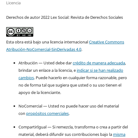
Licencia
Derechos de autor 2022 Lex Social: Revista de Derechos Sociales
Esta obra está bajo una licencia internacional
Creative Commons
Atribución-NoComercial-SinDerivadas 4.0
.
Atribución — Usted debe dar
crédito de manera adecuada
,
brindar un enlace a la licencia, e
indicar si se han realizado
cambios
. Puede hacerlo en cualquier forma razonable, pero
no de forma tal que sugiera que usted o su uso tienen el
apoyo de la licenciante.
NoComercial — Usted no puede hacer uso del material
con
propósitos comerciales
.
CompartirIgual — Si remezcla, transforma o crea a partir del
material, deberá difundir sus contribuciones bajo la
misma