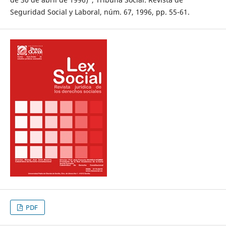
Seguridad Social y Laboral, núm. 67, 1996, pp. 55-61.
PDF