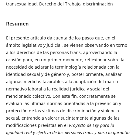
transexualidad, Derecho del Trabajo, discriminación
Resumen
El presente artículo da cuenta de los pasos que, en el
ámbito legislativo y judicial, se vienen observando en torno
a los derechos de las personas trans, aprovechando la
ocasión para, en un primer momento, reflexionar sobre la
necesidad de aclarar la terminología relacionada con la
identidad sexual y de género y, posteriormente, analizar
algunas medidas favorables a la adaptación del marco
normativo laboral a la realidad jurídica y social del
mencionado colectivo. Con este fin, concretamente se
evalúan las últimas normas orientadas a la prevención y
protección de las víctimas de discriminación y violencia
sexual, entrando a valorar sucintamente algunas de las
modificaciones previstas en el
Proyecto de Ley para la
igualdad real y efectiva de las personas trans y para la garantía