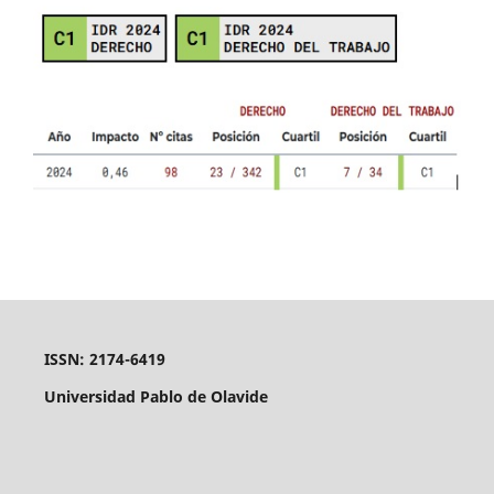
ISSN: 2174-6419
Universidad Pablo de Olavide