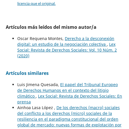
licencia que el original.
Artículos más leídos del mismo autor/a
Oscar Requena Montes,
Derecho a la desconexión
digital: un estudio de la negociación colectiva
,
Lex
Social: Revista de Derechos Sociales: Vol. 10 Núm. 2
(2020)
Artículos similares
Luis Jimena Quesada,
El papel del Tribunal Europeo
de Derechos Humanos en el contexto del litigio
climático
,
Lex Social: Revista de Derechos Sociales: En
prensa
Ainhoa Lasa López ,
De los derechos (macro) sociales
del conflicto a los derechos (micro) sociales de la
resiliencia en el paradigma constitucional del orden
global de mercado: nuevas formas de explotación por