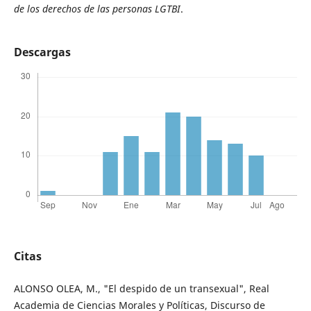
de los derechos de las personas LGTBI
.
Descargas
Citas
ALONSO OLEA, M., "El despido de un transexual", Real
Academia de Ciencias Morales y Políticas, Discurso de