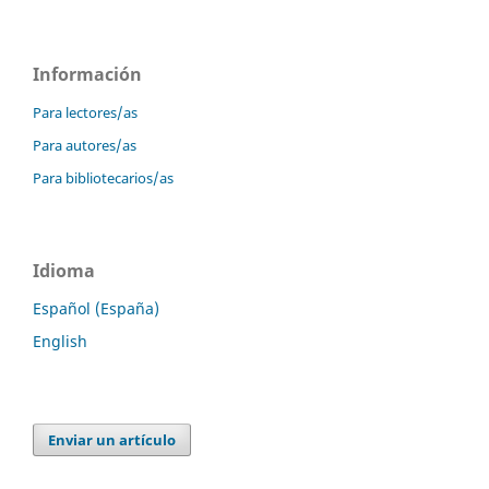
Información
Para lectores/as
Para autores/as
Para bibliotecarios/as
Idioma
Español (España)
English
Enviar un artículo