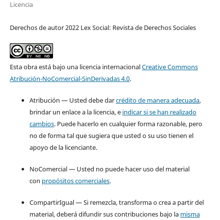
Licencia
Derechos de autor 2022 Lex Social: Revista de Derechos Sociales
Esta obra está bajo una licencia internacional
Creative Commons
Atribución-NoComercial-SinDerivadas 4.0
.
Atribución — Usted debe dar
crédito de manera adecuada
,
brindar un enlace a la licencia, e
indicar si se han realizado
cambios
. Puede hacerlo en cualquier forma razonable, pero
no de forma tal que sugiera que usted o su uso tienen el
apoyo de la licenciante.
NoComercial — Usted no puede hacer uso del material
con
propósitos comerciales
.
CompartirIgual — Si remezcla, transforma o crea a partir del
material, deberá difundir sus contribuciones bajo la
misma