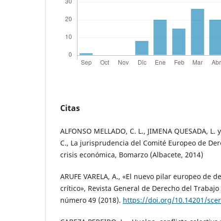
Citas
ALFONSO MELLADO, C. L., JIMENA QUESADA, L. 
C., La jurisprudencia del Comité Europeo de Dere
crisis económica, Bomarzo (Albacete, 2014)
ARUFE VARELA, A., «El nuevo pilar europeo de der
crítico», Revista General de Derecho del Trabajo 
número 49 (2018).
https://doi.org/10.14201/sc