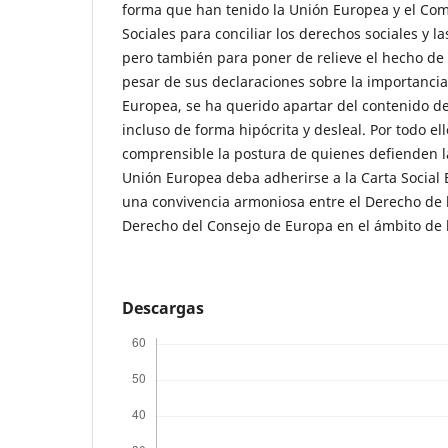
forma que han tenido la Unión Europea y el Co
Sociales para conciliar los derechos sociales y l
pero también para poner de relieve el hecho de
pesar de sus declaraciones sobre la importancia 
Europea, se ha querido apartar del contenido d
incluso de forma hipócrita y desleal. Por todo ell
comprensible la postura de quienes defienden l
Unión Europea deba adherirse a la Carta Social 
una convivencia armoniosa entre el Derecho de 
Derecho del Consejo de Europa en el ámbito de 
Descargas