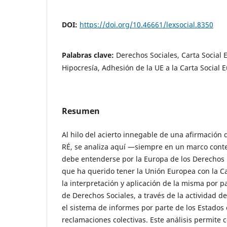
DOI:
https://doi.org/10.46661/lexsocial.8350
Palabras clave:
Derechos Sociales, Carta Social
Hipocresía, Adhesión de la UE a la Carta Social 
Resumen
Al hilo del acierto innegable de una afirmación
RÉ, se analiza aquí —siempre en un marco cont
debe entenderse por la Europa de los Derechos
que ha querido tener la Unión Europea con la Ca
la interpretación y aplicación de la misma por 
de Derechos Sociales, a través de la actividad d
el sistema de informes por parte de los Estados
reclamaciones colectivas. Este análisis permite 