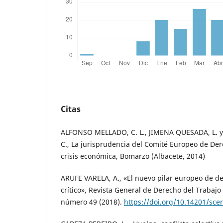
Citas
ALFONSO MELLADO, C. L., JIMENA QUESADA, L. 
C., La jurisprudencia del Comité Europeo de Dere
crisis económica, Bomarzo (Albacete, 2014)
ARUFE VARELA, A., «El nuevo pilar europeo de der
crítico», Revista General de Derecho del Trabajo 
número 49 (2018).
https://doi.org/10.14201/sc