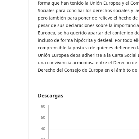
forma que han tenido la Unión Europea y el Co
Sociales para conciliar los derechos sociales y l
pero también para poner de relieve el hecho de
pesar de sus declaraciones sobre la importancia 
Europea, se ha querido apartar del contenido d
incluso de forma hipócrita y desleal. Por todo ell
comprensible la postura de quienes defienden l
Unión Europea deba adherirse a la Carta Social 
una convivencia armoniosa entre el Derecho de 
Derecho del Consejo de Europa en el ámbito de 
Descargas