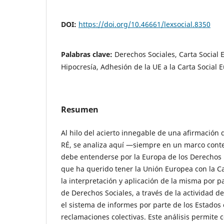
DOI:
https://doi.org/10.46661/lexsocial.8350
Palabras clave:
Derechos Sociales, Carta Social
Hipocresía, Adhesión de la UE a la Carta Social 
Resumen
Al hilo del acierto innegable de una afirmación
RÉ, se analiza aquí —siempre en un marco cont
debe entenderse por la Europa de los Derechos
que ha querido tener la Unión Europea con la Ca
la interpretación y aplicación de la misma por 
de Derechos Sociales, a través de la actividad d
el sistema de informes por parte de los Estados
reclamaciones colectivas. Este análisis permite 