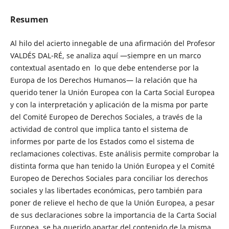
Resumen
Al hilo del acierto innegable de una afirmación del Profesor
VALDÉS DAL-RÉ, se analiza aquí —siempre en un marco
contextual asentado en lo que debe entenderse por la
Europa de los Derechos Humanos— la relación que ha
querido tener la Unión Europea con la Carta Social Europea
y con la interpretación y aplicación de la misma por parte
del Comité Europeo de Derechos Sociales, a través de la
actividad de control que implica tanto el sistema de
informes por parte de los Estados como el sistema de
reclamaciones colectivas. Este análisis permite comprobar la
distinta forma que han tenido la Unión Europea y el Comité
Europeo de Derechos Sociales para conciliar los derechos
sociales y las libertades económicas, pero también para
poner de relieve el hecho de que la Unión Europea, a pesar
de sus declaraciones sobre la importancia de la Carta Social
Europea, se ha querido apartar del contenido de la misma,