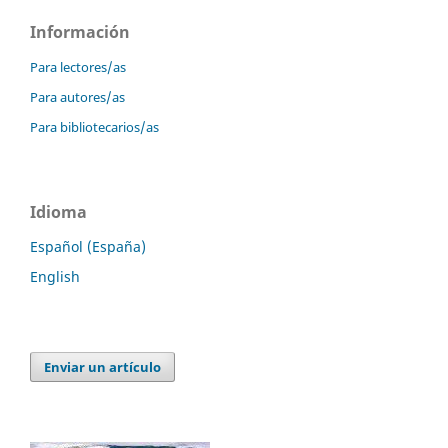
Información
Para lectores/as
Para autores/as
Para bibliotecarios/as
Idioma
Español (España)
English
Enviar un artículo