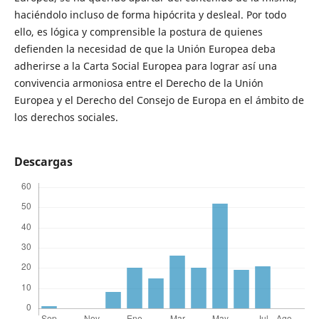
haciéndolo incluso de forma hipócrita y desleal. Por todo
ello, es lógica y comprensible la postura de quienes
defienden la necesidad de que la Unión Europea deba
adherirse a la Carta Social Europea para lograr así una
convivencia armoniosa entre el Derecho de la Unión
Europea y el Derecho del Consejo de Europa en el ámbito de
los derechos sociales.
Descargas