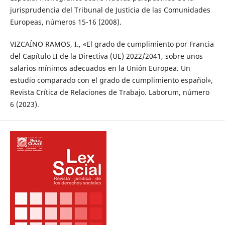
jurisprudencia del Tribunal de Justicia de las Comunidades
Europeas, números 15-16 (2008).
VIZCAÍNO RAMOS, I., «El grado de cumplimiento por Francia
del Capítulo II de la Directiva (UE) 2022/2041, sobre unos
salarios mínimos adecuados en la Unión Europea. Un
estudio comparado con el grado de cumplimiento español»,
Revista Crítica de Relaciones de Trabajo. Laborum, número
6 (2023).