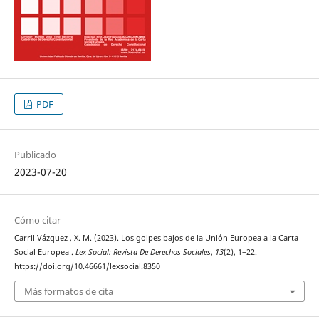
PDF
Publicado
2023-07-20
Cómo citar
Carril Vázquez , X. M. (2023). Los golpes bajos de la Unión Europea a la Carta
Social Europea .
Lex Social: Revista De Derechos Sociales
,
13
(2), 1–22.
https://doi.org/10.46661/lexsocial.8350
Más formatos de cita