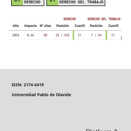
ISSN: 2174-6419
Universidad Pablo de Olavide