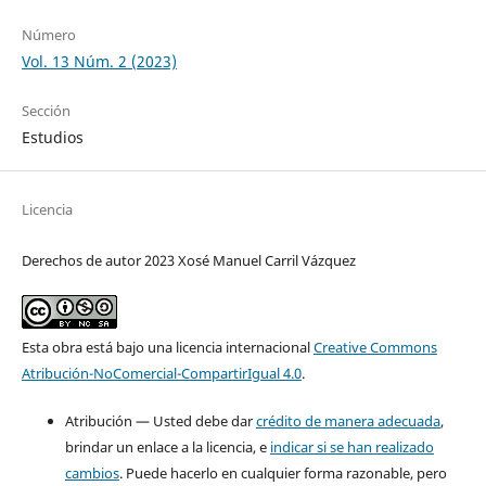
Número
Vol. 13 Núm. 2 (2023)
Sección
Estudios
Licencia
Derechos de autor 2023 Xosé Manuel Carril Vázquez
Esta obra está bajo una licencia internacional
Creative Commons
Atribución-NoComercial-CompartirIgual 4.0
.
Atribución — Usted debe dar
crédito de manera adecuada
,
brindar un enlace a la licencia, e
indicar si se han realizado
cambios
. Puede hacerlo en cualquier forma razonable, pero