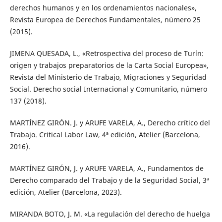
derechos humanos y en los ordenamientos nacionales»,
Revista Europea de Derechos Fundamentales, número 25
(2015).
JIMENA QUESADA, L., «Retrospectiva del proceso de Turín:
origen y trabajos preparatorios de la Carta Social Europea»,
Revista del Ministerio de Trabajo, Migraciones y Seguridad
Social. Derecho social Internacional y Comunitario, número
137 (2018).
MARTÍNEZ GIRÓN. J. y ARUFE VARELA, A., Derecho crítico del
Trabajo. Critical Labor Law, 4ª edición, Atelier (Barcelona,
2016).
MARTÍNEZ GIRÓN, J. y ARUFE VARELA, A., Fundamentos de
Derecho comparado del Trabajo y de la Seguridad Social, 3ª
edición, Atelier (Barcelona, 2023).
MIRANDA BOTO, J. M. «La regulación del derecho de huelga