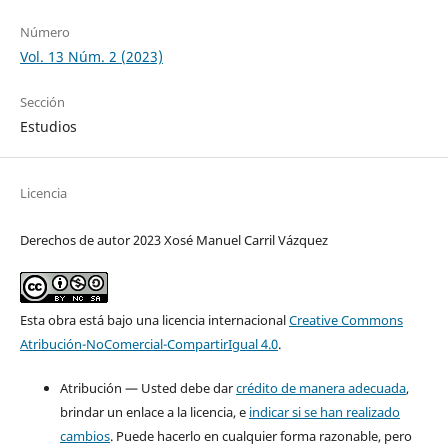
Número
Vol. 13 Núm. 2 (2023)
Sección
Estudios
Licencia
Derechos de autor 2023 Xosé Manuel Carril Vázquez
Esta obra está bajo una licencia internacional
Creative Commons
Atribución-NoComercial-CompartirIgual 4.0
.
Atribución — Usted debe dar
crédito de manera adecuada
,
brindar un enlace a la licencia, e
indicar si se han realizado
cambios
. Puede hacerlo en cualquier forma razonable, pero