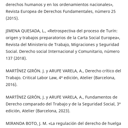
derechos humanos y en los ordenamientos nacionales»,
Revista Europea de Derechos Fundamentales, número 25
(2015).
JIMENA QUESADA, L., «Retrospectiva del proceso de Turín:
origen y trabajos preparatorios de la Carta Social Europea»,
Revista del Ministerio de Trabajo, Migraciones y Seguridad
Social. Derecho social Internacional y Comunitario, número
137 (2018).
MARTÍNEZ GIRÓN. J. y ARUFE VARELA, A., Derecho crítico del
Trabajo. Critical Labor Law, 4ª edición, Atelier (Barcelona,
2016).
MARTÍNEZ GIRÓN, J. y ARUFE VARELA, A., Fundamentos de
Derecho comparado del Trabajo y de la Seguridad Social, 3ª
edición, Atelier (Barcelona, 2023).
MIRANDA BOTO, J. M. «La regulación del derecho de huelga