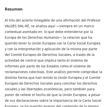
Resumen
Al hilo del acierto innegable de una afirmación del Profesor
VALDÉS DAL-RÉ, se analiza aquí —siempre en un marco
contextual asentado en lo que debe entenderse por la
Europa de los Derechos Humanos— la relación que ha
querido tener la Unión Europea con la Carta Social Europea
y con la interpretación y aplicación de la misma por parte
del Comité Europeo de Derechos Sociales, a través de la
actividad de control que implica tanto el sistema de
informes por parte de los Estados como el sistema de
reclamaciones colectivas. Este análisis permite comprobar la
distinta forma que han tenido la Unión Europea y el Comité
Europeo de Derechos Sociales para conciliar los derechos
sociales y las libertades económicas, pero también para
poner de relieve el hecho de que la Unión Europea, a pesar
de sus declaraciones sobre la importancia de la Carta Social
Europea, se ha querido apartar del contenido de la misma,