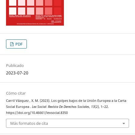
PDF
Publicado
2023-07-20
Cómo citar
Carril Vázquez , X. M. (2023). Los golpes bajos de la Unión Europea a la Carta
Social Europea .
Lex Social: Revista De Derechos Sociales
,
13
(2), 1–22.
https://doi.org/10.46661/lexsocial.8350
Más formatos de cita