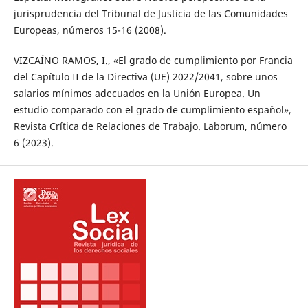
jurisprudencia del Tribunal de Justicia de las Comunidades
Europeas, números 15-16 (2008).
VIZCAÍNO RAMOS, I., «El grado de cumplimiento por Francia
del Capítulo II de la Directiva (UE) 2022/2041, sobre unos
salarios mínimos adecuados en la Unión Europea. Un
estudio comparado con el grado de cumplimiento español»,
Revista Crítica de Relaciones de Trabajo. Laborum, número
6 (2023).