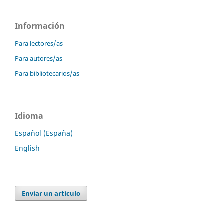
Información
Para lectores/as
Para autores/as
Para bibliotecarios/as
Idioma
Español (España)
English
Enviar un artículo