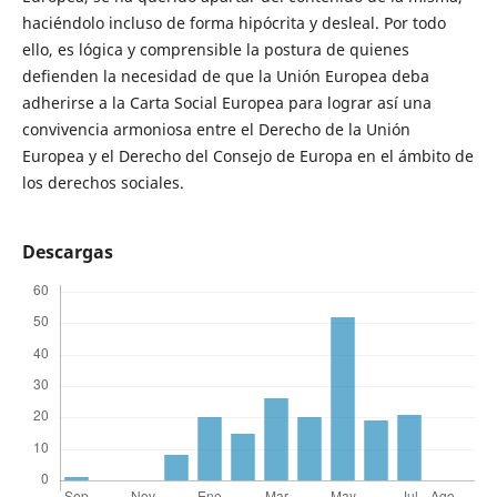
haciéndolo incluso de forma hipócrita y desleal. Por todo
ello, es lógica y comprensible la postura de quienes
defienden la necesidad de que la Unión Europea deba
adherirse a la Carta Social Europea para lograr así una
convivencia armoniosa entre el Derecho de la Unión
Europea y el Derecho del Consejo de Europa en el ámbito de
los derechos sociales.
Descargas