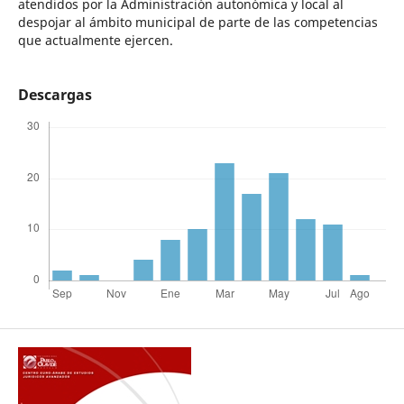
atendidos por la Administración autonómica y local al
despojar al ámbito municipal de parte de las competencias
que actualmente ejercen.
Descargas