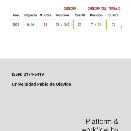
ISSN: 2174-6419
Universidad Pablo de Olavide