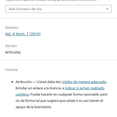
Más formatos de cita
Número
Vol. 4 Núm. 1 (2014)
Sección
Artículos
Licencia
Atribución — Usted debe dar
crédito de manera adecuada
,
brindar un enlace a la licencia, e
indicar si se han realizado
cambios
. Puede hacerlo en cualquier forma razonable, pero
no de forma tal que sugiera que usted o su uso tienen el
apoyo de la licenciante.