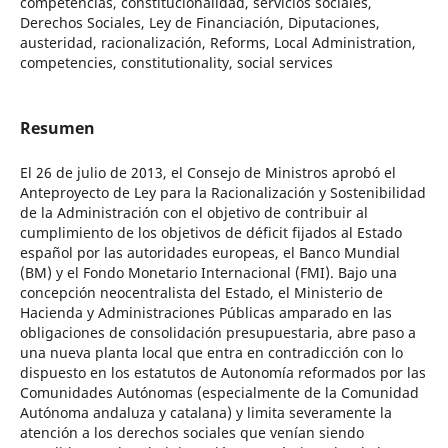
competencias, constitucionalidad, servicios sociales,
Derechos Sociales, Ley de Financiación, Diputaciones,
austeridad, racionalización, Reforms, Local Administration,
competencies, constitutionality, social services
Resumen
El 26 de julio de 2013, el Consejo de Ministros aprobó el
Anteproyecto de Ley para la Racionalización y Sostenibilidad
de la Administración con el objetivo de contribuir al
cumplimiento de los objetivos de déficit fijados al Estado
español por las autoridades europeas, el Banco Mundial
(BM) y el Fondo Monetario Internacional (FMI). Bajo una
concepción neocentralista del Estado, el Ministerio de
Hacienda y Administraciones Públicas amparado en las
obligaciones de consolidación presupuestaria, abre paso a
una nueva planta local que entra en contradicción con lo
dispuesto en los estatutos de Autonomía reformados por las
Comunidades Autónomas (especialmente de la Comunidad
Autónoma andaluza y catalana) y limita severamente la
atención a los derechos sociales que venían siendo