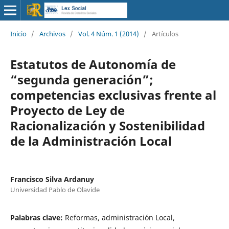
Inicio
/
Archivos
/
Vol. 4 Núm. 1 (2014)
/
Artículos
Estatutos de Autonomía de
“segunda generación”;
competencias exclusivas frente al
Proyecto de Ley de
Racionalización y Sostenibilidad
de la Administración Local
Francisco Silva Ardanuy
Universidad Pablo de Olavide
Palabras clave:
Reformas, administración Local,