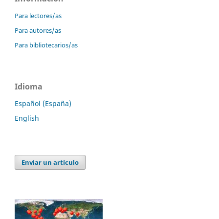
Para lectores/as
Para autores/as
Para bibliotecarios/as
Idioma
Español (España)
English
Enviar un artículo