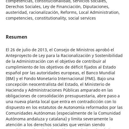
competencias, constitucionalidad, servicios sociales,
Derechos Sociales, Ley de Financiación, Diputaciones,
austeridad, racionalización, Reforms, Local Administration,
competencies, constitutionality, social services
Resumen
El 26 de julio de 2013, el Consejo de Ministros aprobó el
Anteproyecto de Ley para la Racionalización y Sostenibilidad
de la Administración con el objetivo de contribuir al
cumplimiento de los objetivos de déficit fijados al Estado
español por las autoridades europeas, el Banco Mundial
(BM) y el Fondo Monetario Internacional (FMI). Bajo una
concepción neocentralista del Estado, el Ministerio de
Hacienda y Administraciones Públicas amparado en las
obligaciones de consolidación presupuestaria, abre paso a
una nueva planta local que entra en contradicción con lo
dispuesto en los estatutos de Autonomía reformados por las
Comunidades Autónomas (especialmente de la Comunidad
Autónoma andaluza y catalana) y limita severamente la
atención a los derechos sociales que venían siendo