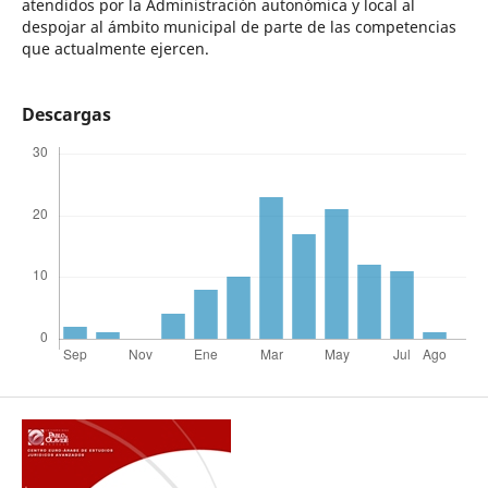
atendidos por la Administración autonómica y local al
despojar al ámbito municipal de parte de las competencias
que actualmente ejercen.
Descargas