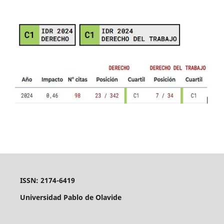
ISSN: 2174-6419
Universidad Pablo de Olavide