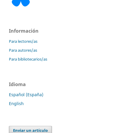
Información
Para lectores/as
Para autores/as
Para bibliotecarios/as
Idioma
Español (España)
English
Enviar un artículo