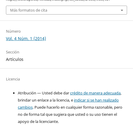
Más formatos de cita
Número
Vol. 4 Núm. 1 (2014)
Sección
Artículos
Licencia
Atribución — Usted debe dar
crédito de manera adecuada
,
brindar un enlace a la licencia, e
indicar si se han realizado
cambios
. Puede hacerlo en cualquier forma razonable, pero
no de forma tal que sugiera que usted o su uso tienen el
apoyo de la licenciante.