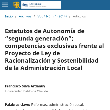
Inicio
/
Archivos
/
Vol. 4 Núm. 1 (2014)
/
Artículos
Estatutos de Autonomía de
“segunda generación”;
competencias exclusivas frente al
Proyecto de Ley de
Racionalización y Sostenibilidad
de la Administración Local
Francisco Silva Ardanuy
Universidad Pablo de Olavide
Palabras clave:
Reformas, administración Local,