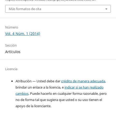
Más formatos de cita
Número
Vol. 4 Núm. 1 (2014)
Sección
Artículos
Licencia
Atribución — Usted debe dar
crédito de manera adecuada
,
brindar un enlace a la licencia, e
indicar si se han realizado
cambios
. Puede hacerlo en cualquier forma razonable, pero
no de forma tal que sugiera que usted o su uso tienen el
apoyo de la licenciante.