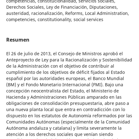
competencias, constitucionalidad, servicios sociales,
Derechos Sociales, Ley de Financiación, Diputaciones,
austeridad, racionalización, Reforms, Local Administration,
competencies, constitutionality, social services
Resumen
El 26 de julio de 2013, el Consejo de Ministros aprobó el
Anteproyecto de Ley para la Racionalización y Sostenibilidad
de la Administración con el objetivo de contribuir al
cumplimiento de los objetivos de déficit fijados al Estado
español por las autoridades europeas, el Banco Mundial
(BM) y el Fondo Monetario Internacional (FMI). Bajo una
concepción neocentralista del Estado, el Ministerio de
Hacienda y Administraciones Públicas amparado en las
obligaciones de consolidación presupuestaria, abre paso a
una nueva planta local que entra en contradicción con lo
dispuesto en los estatutos de Autonomía reformados por las
Comunidades Autónomas (especialmente de la Comunidad
Autónoma andaluza y catalana) y limita severamente la
atención a los derechos sociales que venían siendo