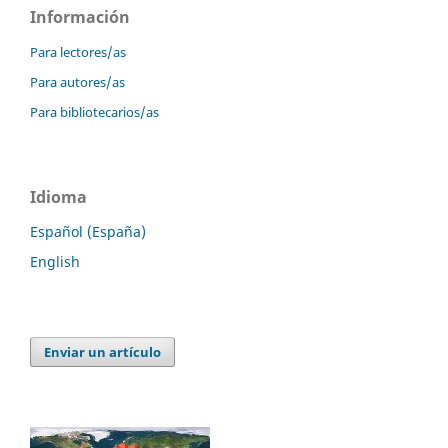
Información
Para lectores/as
Para autores/as
Para bibliotecarios/as
Idioma
Español (España)
English
Enviar un artículo