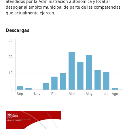
atendidos por la Administración autonómica y local al
despojar al ámbito municipal de parte de las competencias
que actualmente ejercen.
Descargas