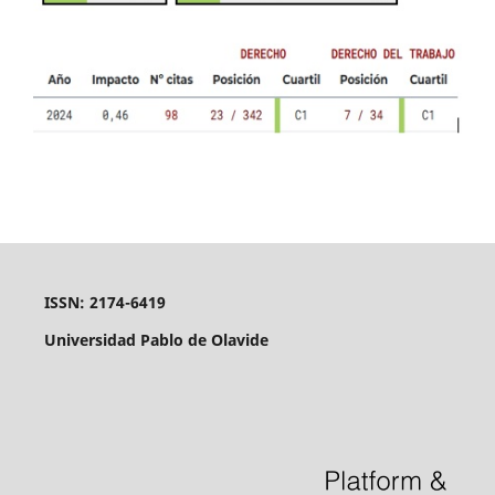
ISSN: 2174-6419
Universidad Pablo de Olavide