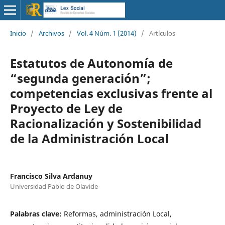
Inicio
/
Archivos
/
Vol. 4 Núm. 1 (2014)
/
Artículos
Estatutos de Autonomía de
“segunda generación”;
competencias exclusivas frente al
Proyecto de Ley de
Racionalización y Sostenibilidad
de la Administración Local
Francisco Silva Ardanuy
Universidad Pablo de Olavide
Palabras clave:
Reformas, administración Local,