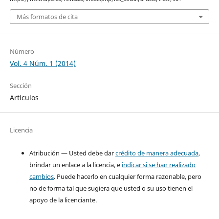
Más formatos de cita
Número
Vol. 4 Núm. 1 (2014)
Sección
Artículos
Licencia
Atribución — Usted debe dar
crédito de manera adecuada
,
brindar un enlace a la licencia, e
indicar si se han realizado
cambios
. Puede hacerlo en cualquier forma razonable, pero
no de forma tal que sugiera que usted o su uso tienen el
apoyo de la licenciante.