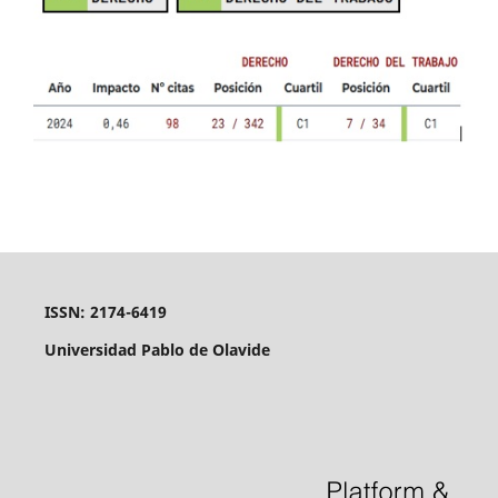
ISSN: 2174-6419
Universidad Pablo de Olavide