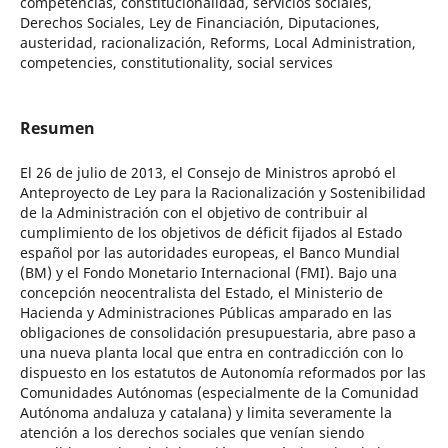
competencias, constitucionalidad, servicios sociales,
Derechos Sociales, Ley de Financiación, Diputaciones,
austeridad, racionalización, Reforms, Local Administration,
competencies, constitutionality, social services
Resumen
El 26 de julio de 2013, el Consejo de Ministros aprobó el
Anteproyecto de Ley para la Racionalización y Sostenibilidad
de la Administración con el objetivo de contribuir al
cumplimiento de los objetivos de déficit fijados al Estado
español por las autoridades europeas, el Banco Mundial
(BM) y el Fondo Monetario Internacional (FMI). Bajo una
concepción neocentralista del Estado, el Ministerio de
Hacienda y Administraciones Públicas amparado en las
obligaciones de consolidación presupuestaria, abre paso a
una nueva planta local que entra en contradicción con lo
dispuesto en los estatutos de Autonomía reformados por las
Comunidades Autónomas (especialmente de la Comunidad
Autónoma andaluza y catalana) y limita severamente la
atención a los derechos sociales que venían siendo