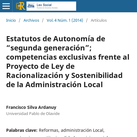
Inicio
/
Archivos
/
Vol. 4 Núm. 1 (2014)
/
Artículos
Estatutos de Autonomía de
“segunda generación”;
competencias exclusivas frente al
Proyecto de Ley de
Racionalización y Sostenibilidad
de la Administración Local
Francisco Silva Ardanuy
Universidad Pablo de Olavide
Palabras clave:
Reformas, administración Local,