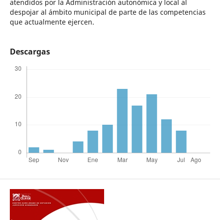
atendidos por la Administración autonómica y local al
despojar al ámbito municipal de parte de las competencias
que actualmente ejercen.
Descargas