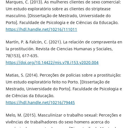
Marques, C. (2013). As mulheres clientes de sexo comercial:
Um estudo exploratório sobre as clientes do striptease
masculino. [Dissertação de Mestrado, Universidade do
Porto]. Faculdade de Psicologia e de Ciências da Educação.
https://hdl.handle.net/10216/111011
Martín, P. & Falcón, C. (2021). La relación de compraventa en
la prostitución. Revista de Ciencias Humanas y Sociales,
78(153), 617-635.
https://doi.org/10.14422/mis.v78.i153.y2020.004
Matias, S. (2014). Perceções de polícias sobre a prostituição:
Um estudo exploratório feito no Porto. [Dissertação de
Mestrado, Universidade do Porto]. Faculdade de Psicologia e
de Ciências da Educação.
https://hdl.handle.net/10216/79445
Melo, M. (2015). Masculinizar o trabalho sexual: Perceções e
vivências de trabalhadores do sexo homens acerca do