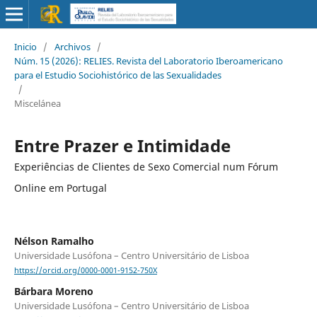
Inicio
/
Archivos
/
Núm. 15 (2026): RELIES. Revista del Laboratorio Iberoamericano
para el Estudio Sociohistórico de las Sexualidades
/
Miscelánea
Entre Prazer e Intimidade
Experiências de Clientes de Sexo Comercial num Fórum
Online em Portugal
Nélson Ramalho
Universidade Lusófona – Centro Universitário de Lisboa
https://orcid.org/0000-0001-9152-750X
Bárbara Moreno
Universidade Lusófona – Centro Universitário de Lisboa