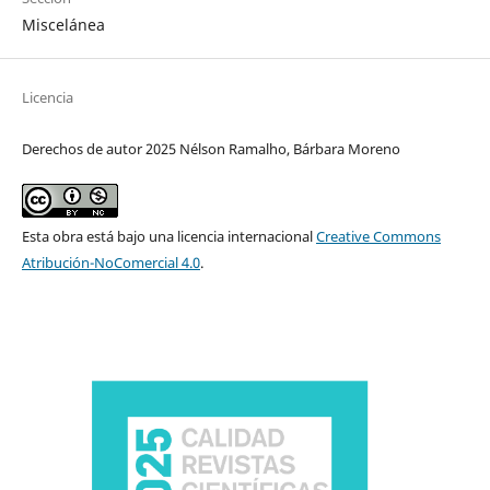
Miscelánea
Licencia
Derechos de autor 2025 Nélson Ramalho, Bárbara Moreno
Esta obra está bajo una licencia internacional
Creative Commons
Atribución-NoComercial 4.0
.