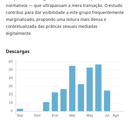
normativos — que ultrapassam a mera transação. O estudo
contribui para dar visibilidade a este grupo frequentemente
marginalizado, propondo uma leitura mais densa e
contextualizada das práticas sexuais mediadas
digitalmente.
Descargas