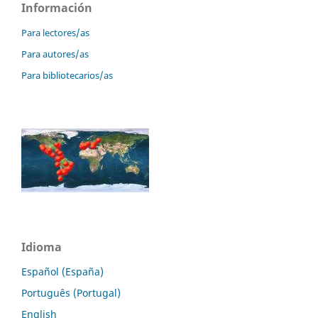
Información
Para lectores/as
Para autores/as
Para bibliotecarios/as
Idioma
Español (España)
Português (Portugal)
English