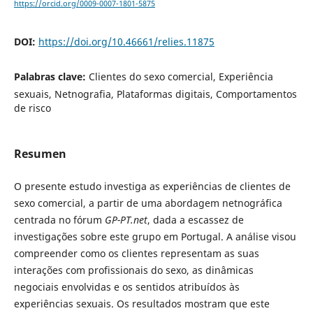
https://orcid.org/0009-0007-1801-5875
DOI:
https://doi.org/10.46661/relies.11875
Palabras clave:
Clientes do sexo comercial, Experiência
sexuais, Netnografia, Plataformas digitais, Comportamentos
de risco
Resumen
O presente estudo investiga as experiências de clientes de
sexo comercial, a partir de uma abordagem netnográfica
centrada no fórum
GP-PT.net
, dada a escassez de
investigações sobre este grupo em Portugal. A análise visou
compreender como os clientes representam as suas
interações com profissionais do sexo, as dinâmicas
negociais envolvidas e os sentidos atribuídos às
experiências sexuais. Os resultados mostram que este