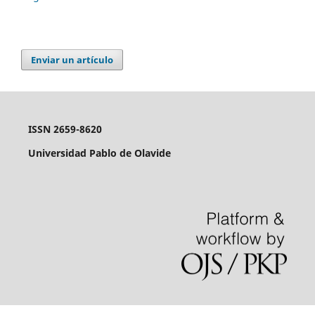
Enviar un artículo
ISSN 2659-8620
Universidad Pablo de Olavide