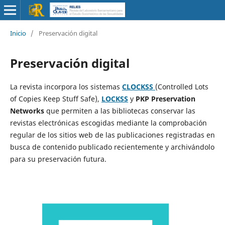
Inicio
/
Preservación digital
Preservación digital
La revista incorpora los sistemas
CLOCKSS
(Controlled Lots
of Copies Keep Stuff Safe),
LOCKSS
y
PKP Preservation
Networks
que permiten a las bibliotecas conservar las
revistas electrónicas escogidas mediante la comprobación
regular de los sitios web de las publicaciones registradas en
busca de contenido publicado recientemente y archivándolo
para su preservación futura.