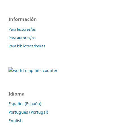
Información
Para lectores/as
Para autores/as
Para bibliotecarios/as
Idioma
Español (España)
Português (Portugal)
English