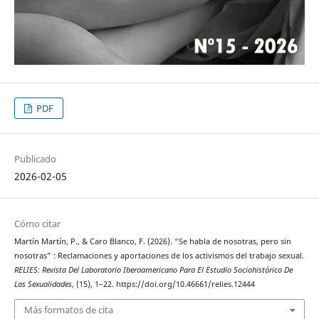
PDF
Publicado
2026-02-05
Cómo citar
Martín Martín, P., & Caro Blanco, F. (2026). “Se habla de nosotras, pero sin
nosotras” : Reclamaciones y aportaciones de los activismos del trabajo sexual.
RELIES: Revista Del Laboratorio Iberoamericano Para El Estudio Sociohistórico De
Las Sexualidades
, (15), 1–22. https://doi.org/10.46661/relies.12444
Más formatos de cita