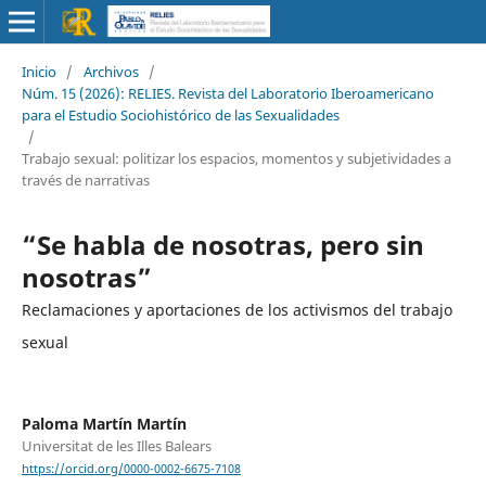
Inicio
/
Archivos
/
Núm. 15 (2026): RELIES. Revista del Laboratorio Iberoamericano
para el Estudio Sociohistórico de las Sexualidades
/
Trabajo sexual: politizar los espacios, momentos y subjetividades a
través de narrativas
“Se habla de nosotras, pero sin
nosotras”
Reclamaciones y aportaciones de los activismos del trabajo
sexual
Paloma Martín Martín
Universitat de les Illes Balears
https://orcid.org/0000-0002-6675-7108