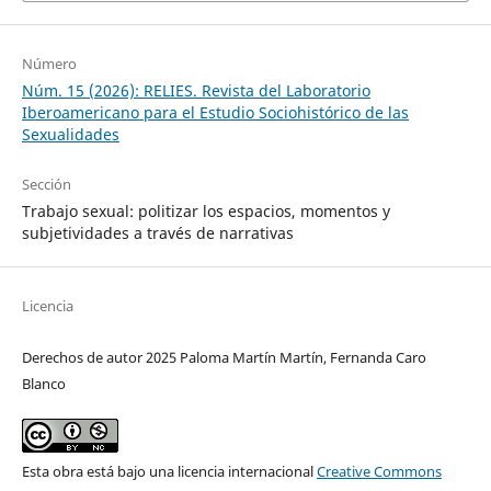
Número
Núm. 15 (2026): RELIES. Revista del Laboratorio
Iberoamericano para el Estudio Sociohistórico de las
Sexualidades
Sección
Trabajo sexual: politizar los espacios, momentos y
subjetividades a través de narrativas
Licencia
Derechos de autor 2025 Paloma Martín Martín, Fernanda Caro
Blanco
Esta obra está bajo una licencia internacional
Creative Commons