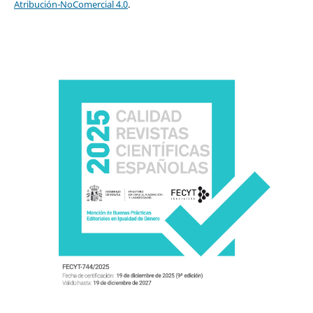
Atribución-NoComercial 4.0
.