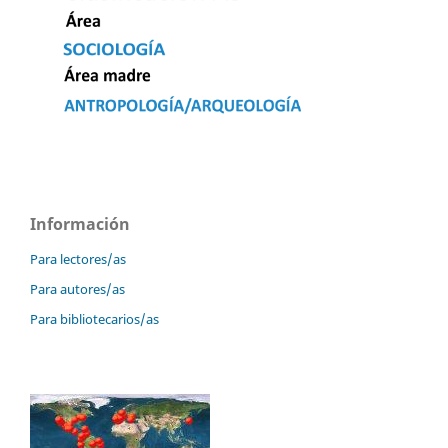
Información
Para lectores/as
Para autores/as
Para bibliotecarios/as