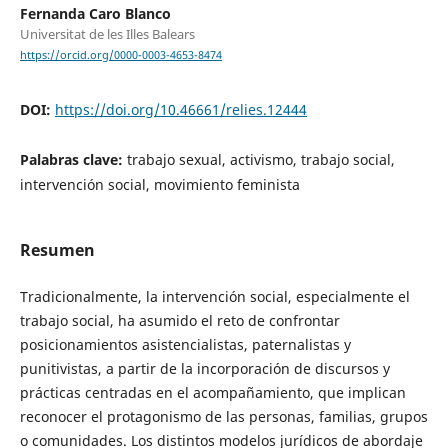
Fernanda Caro Blanco
Universitat de les Illes Balears
https://orcid.org/0000-0003-4653-8474
DOI:
https://doi.org/10.46661/relies.12444
Palabras clave:
trabajo sexual, activismo, trabajo social,
intervención social, movimiento feminista
Resumen
Tradicionalmente, la intervención social, especialmente el
trabajo social, ha asumido el reto de confrontar
posicionamientos asistencialistas, paternalistas y
punitivistas, a partir de la incorporación de discursos y
prácticas centradas en el acompañamiento, que implican
reconocer el protagonismo de las personas, familias, grupos
o comunidades. Los distintos modelos jurídicos de abordaje