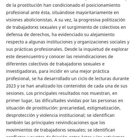
de la prostitución han condicionado el posicionamiento
profesional ante ésta, situándose mayoritariamente en
visiones abolicionistas. A su vez, la progresiva politización
de trabajadorxs sexuales y el surgimiento de colectivos en
defensa de derechos, ha evidenciado su alejamiento
respecto a algunas instituciones y organizaciones sociales y
sus prácticas profesionales. Desde la inquietud de explorar
este desencuentro y conocer las reivindicaciones de
diferentes colectivos de trabajadorxs sexuales e
investigadoras, para incidir en una mejor práctica
profesional, se ha desarrollado un ciclo de lecturas durante
2023 y se han analizado los contenidos de cada una de sus
sesiones. Los principales resultados nos muestran, en
primer lugar, las dificultades vividas por las personas en
situación de prostitución: precariedad, estigmatización,
desprotección y violencia institucional; se identifican
también las principales reivindicaciones que los
movimientos de trabajadorxs sexuales; se identifican