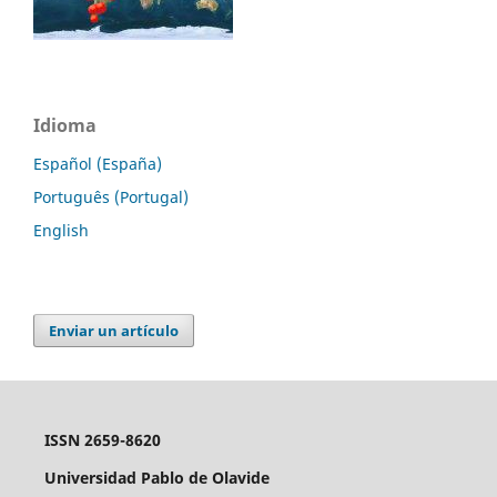
Idioma
Español (España)
Português (Portugal)
English
Enviar un artículo
ISSN 2659-8620
Universidad Pablo de Olavide