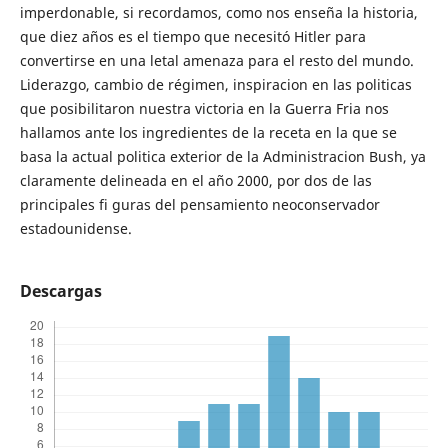
imperdonable, si recordamos, como nos enseña la historia,
que diez años es el tiempo que necesitó Hitler para
convertirse en una letal amenaza para el resto del mundo.
Liderazgo, cambio de régimen, inspiracion en las politicas
que posibilitaron nuestra victoria en la Guerra Fria nos
hallamos ante los ingredientes de la receta en la que se
basa la actual politica exterior de la Administracion Bush, ya
claramente delineada en el año 2000, por dos de las
principales fi guras del pensamiento neoconservador
estadounidense.
Descargas