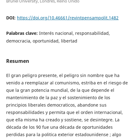
Brunel University, Londres, Reino Unido
DOI:
https://doi.org/10.46661/revintpensampolit.1482
Palabras clave:
Interés nacional, responsabilidad,
democracia, oportunidad, libertad
Resumen
El gran peligro presente, el peligro sin nombre que ha
venido a reemplazar al comunismo, estriba en el riesgo de
que la gran potencia mundial, de la que depende el
mantenimiento de la paz y el sostenimiento de los
principios liberales democraticos, abandone sus
responsabilidades y permita que el orden internacional,
que ella misma ha creado y sostiene, se desintegre. La
década de los 90 fue una década de oportunidades
perdidas para la politica exterior estadounidense ; algo