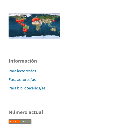
Información
Para lectores/as
Para autores/as
Para bibliotecarios/as
Número actual