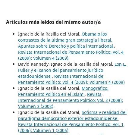
Artículos más leídos del mismo autor/a
Ignacio de la Rasilla del Moral,
Obama o los
contrastes de la última gran estrategia liberal.
Apuntes sobre Derecho y política internacional
,
Revista Internacional de Pensamiento Político: Vol. 4
(2009): Volumen 4 (2009)
David Kennedy, Ignacio de la Rasilla del Moral,
Lon L.
Fuller y el canon del pensamiento jurídico
estadounidense
,
Revista Internacional de
Pensamiento Político: Vol. 4 (2009): Volumen 4 (2009)
Ignacio de la Rasilla del Moral,
Monográfico:
Pensamiento Político en el Islam
,
Revista
Internacional de Pensamiento Político: Vol. 3 (2008):
Volumen 3 (2008)
Ignacio de la Rasilla del Moral,
Sofisma y realidad del
paradigma democrático exterior estadounidense
,
Revista Internacional de Pensamiento Político: Vol. 1
(2006): Volumen 1 (2006)