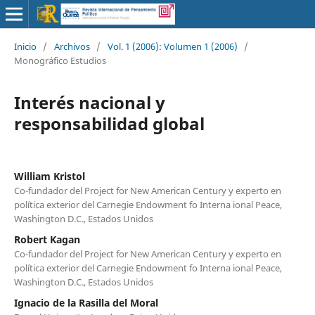
Inicio
/
Archivos
/
Vol. 1 (2006): Volumen 1 (2006)
/
Monográfico Estudios
Interés nacional y
responsabilidad global
William Kristol
Co-fundador del Project for New American Century y experto en
política exterior del Carnegie Endowment fo Interna ional Peace,
Washington D.C., Estados Unidos
Robert Kagan
Co-fundador del Project for New American Century y experto en
política exterior del Carnegie Endowment fo Interna ional Peace,
Washington D.C., Estados Unidos
Ignacio de la Rasilla del Moral