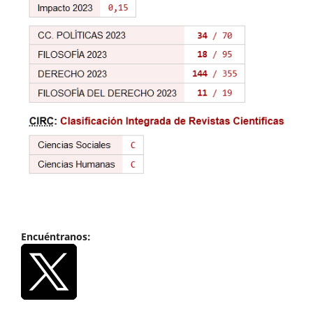
Encuéntranos: