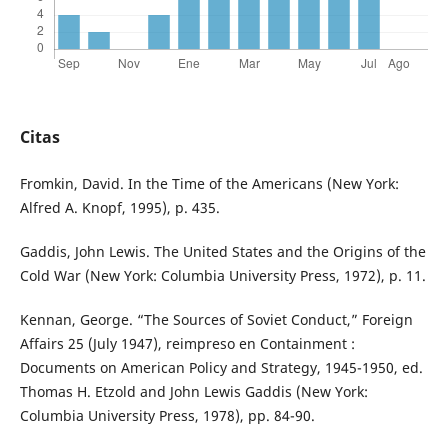
Citas
Fromkin, David. In the Time of the Americans (New York:
Alfred A. Knopf, 1995), p. 435.
Gaddis, John Lewis. The United States and the Origins of the
Cold War (New York: Columbia University Press, 1972), p. 11.
Kennan, George. “The Sources of Soviet Conduct,” Foreign
Affairs 25 (July 1947), reimpreso en Containment :
Documents on American Policy and Strategy, 1945-1950, ed.
Thomas H. Etzold and John Lewis Gaddis (New York:
Columbia University Press, 1978), pp. 84-90.