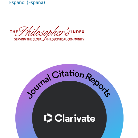
Español (España)