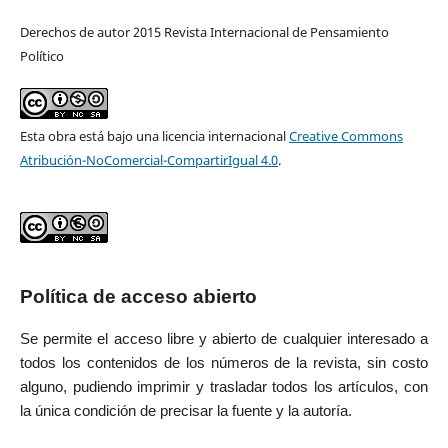
Derechos de autor 2015 Revista Internacional de Pensamiento
Político
Esta obra está bajo una licencia internacional
Creative Commons
Atribución-NoComercial-CompartirIgual 4.0
.
Política de acceso abierto
Se permite el acceso libre y abierto de cualquier interesado a
todos los contenidos de los números de la revista, sin costo
alguno, pudiendo imprimir y trasladar todos los artículos, con
la única condición de precisar la fuente y la autoría.