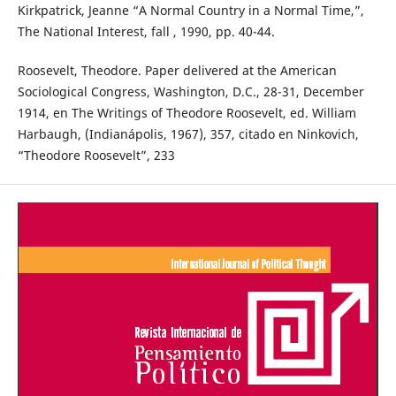
Kirkpatrick, Jeanne “A Normal Country in a Normal Time,”,
The National Interest, fall , 1990, pp. 40-44.
Roosevelt, Theodore. Paper delivered at the American
Sociological Congress, Washington, D.C., 28-31, December
1914, en The Writings of Theodore Roosevelt, ed. William
Harbaugh, (Indianápolis, 1967), 357, citado en Ninkovich,
“Theodore Roosevelt”, 233