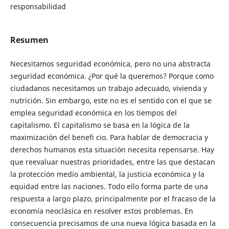
responsabilidad
Resumen
Necesitamos seguridad económica, pero no una abstracta
seguridad económica. ¿Por qué la queremos? Porque como
ciudadanos necesitamos un trabajo adecuado, vivienda y
nutrición. Sin embargo, este no es el sentido con el que se
emplea seguridad económica en los tiempos del
capitalismo. El capitalismo se basa en la lógica de la
maximización del benefi cio. Para hablar de democracia y
derechos humanos esta situación necesita repensarse. Hay
que reevaluar nuestras prioridades, entre las que destacan
la protección medio ambiental, la justicia económica y la
equidad entre las naciones. Todo ello forma parte de una
respuesta a largo plazo, principalmente por el fracaso de la
economía neoclásica en resolver estos problemas. En
consecuencia precisamos de una nueva lógica basada en la