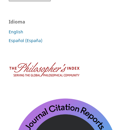
Idioma
English
Español (España)