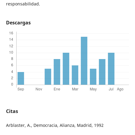
responsabilidad.
Descargas
Citas
Arblaster, A., Democracia, Alianza, Madrid, 1992