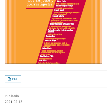
PDF
Publicado
2021-02-13