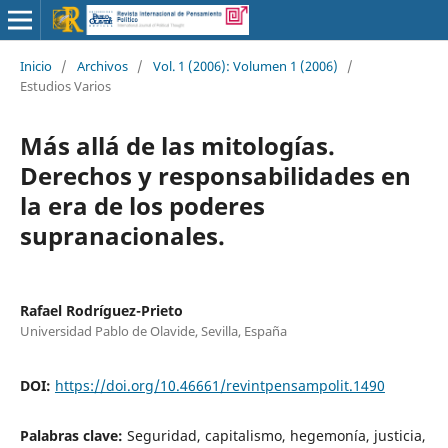
Inicio
/
Archivos
/
Vol. 1 (2006): Volumen 1 (2006)
/
Estudios Varios
Más allá de las mitologías.
Derechos y responsabilidades en
la era de los poderes
supranacionales.
Rafael Rodríguez-Prieto
Universidad Pablo de Olavide, Sevilla, España
DOI:
https://doi.org/10.46661/revintpensampolit.1490
Palabras clave:
Seguridad, capitalismo, hegemonía, justicia,