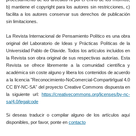
b) mantiene el copyright para los autores sin restricciones, c)
facilita a los autores conservar sus derechos de publicación
sin limitaciones.
La Revista Internacional de Pensamiento Político es una obra
original del Laboratorio de Ideas y Prácticas Políticas de la
Universidad Pablo de Olavide. Todos los artículos incluidos en
la Revista son obra original de sus respectivas autorías. Esta
Revista se ofrece libremente a la comunidad científica y
académica sin coste alguno y libera los contenidos de acuerdo
a la licencia "Reconocimiento-NoComercial-CompartirIgual 4.0
CC BY-NC-SA" del proyecto Creative Commons dispuesta en
la siguiente url:
https://creativecommons.org/licenses/by-nc-
sa/4.0/legalcode
Si deseas traducir o compilar alguno de los artículos aquí
disponibles, por favor, ponte en
contacto