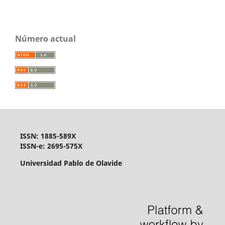
Número actual
ISSN: 1885-589X
ISSN-e: 2695-575X
Universidad Pablo de Olavide