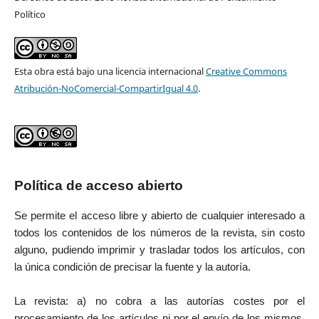
Político
Esta obra está bajo una licencia internacional
Creative Commons
Atribución-NoComercial-CompartirIgual 4.0
.
Política de acceso abierto
Se permite el acceso libre y abierto de cualquier interesado a
todos los contenidos de los números de la revista, sin costo
alguno, pudiendo imprimir y trasladar todos los artículos, con
la única condición de precisar la fuente y la autoría.
La revista: a) no cobra a las autorías costes por el
procesamiento de los artículos ni por el envío de los mismos,