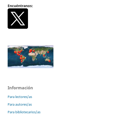
Encuéntranos:
Información
Para lectores/as
Para autores/as
Para bibliotecarios/as