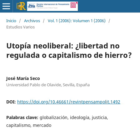
Inicio
/
Archivos
/
Vol. 1 (2006): Volumen 1 (2006)
/
Estudios Varios
Utopía neoliberal: ¿libertad no
regulada o capitalismo de hierro?
José María Seco
Universidad Pablo de Olavide, Sevilla, España
DOI:
https://doi.org/10.46661/revintpensampolit.1492
Palabras clave:
globalización, ideología, justicia,
capitalismo, mercado