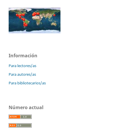
Información
Para lectores/as
Para autores/as
Para bibliotecarios/as
Número actual