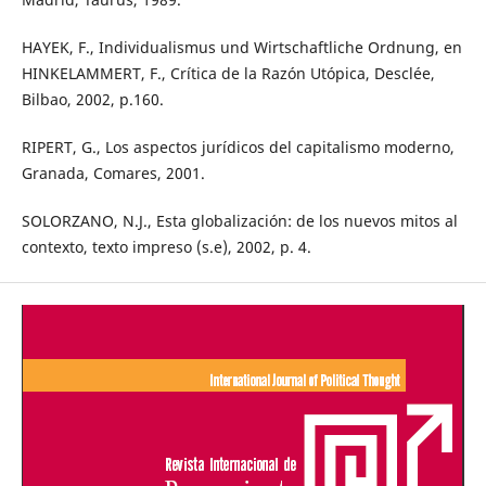
HAYEK, F., Individualismus und Wirtschaftliche Ordnung, en
HINKELAMMERT, F., Crítica de la Razón Utópica, Desclée,
Bilbao, 2002, p.160.
RIPERT, G., Los aspectos jurídicos del capitalismo moderno,
Granada, Comares, 2001.
SOLORZANO, N.J., Esta globalización: de los nuevos mitos al
contexto, texto impreso (s.e), 2002, p. 4.