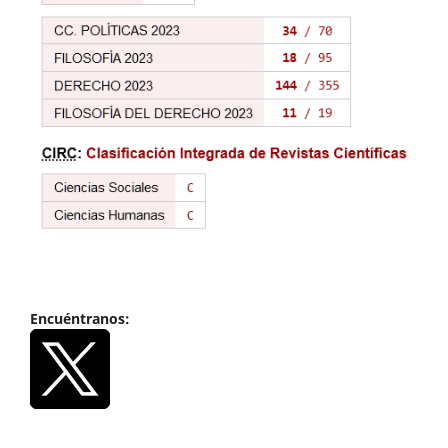
Encuéntranos: