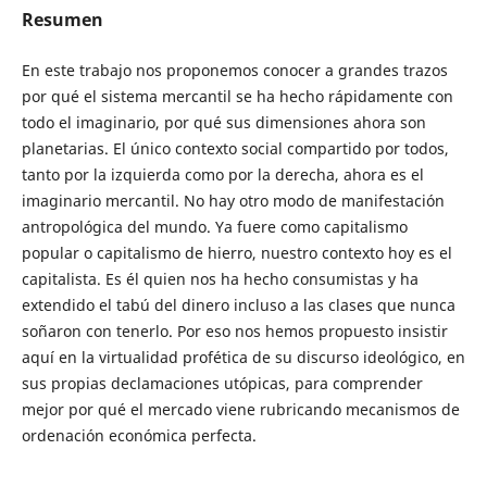
Resumen
En este trabajo nos proponemos conocer a grandes trazos
por qué el sistema mercantil se ha hecho rápidamente con
todo el imaginario, por qué sus dimensiones ahora son
planetarias. El único contexto social compartido por todos,
tanto por la izquierda como por la derecha, ahora es el
imaginario mercantil. No hay otro modo de manifestación
antropológica del mundo. Ya fuere como capitalismo
popular o capitalismo de hierro, nuestro contexto hoy es el
capitalista. Es él quien nos ha hecho consumistas y ha
extendido el tabú del dinero incluso a las clases que nunca
soñaron con tenerlo. Por eso nos hemos propuesto insistir
aquí en la virtualidad profética de su discurso ideológico, en
sus propias declamaciones utópicas, para comprender
mejor por qué el mercado viene rubricando mecanismos de
ordenación económica perfecta.