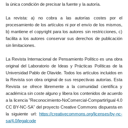
la única condición de precisar la fuente y la autoría.
La revista: a) no cobra a las autorías costes por el
procesamiento de los artículos ni por el envío de los mismos,
b) mantiene el copyright para los autores sin restricciones, c)
facilita a los autores conservar sus derechos de publicación
sin limitaciones.
La Revista Internacional de Pensamiento Político es una obra
original del Laboratorio de Ideas y Prácticas Políticas de la
Universidad Pablo de Olavide. Todos los artículos incluidos en
la Revista son obra original de sus respectivas autorías. Esta
Revista se ofrece libremente a la comunidad científica y
académica sin coste alguno y libera los contenidos de acuerdo
a la licencia "Reconocimiento-NoComercial-CompartirIgual 4.0
CC BY-NC-SA" del proyecto Creative Commons dispuesta en
la siguiente url:
https://creativecommons.org/licenses/by-nc-
sa/4.0/legalcode