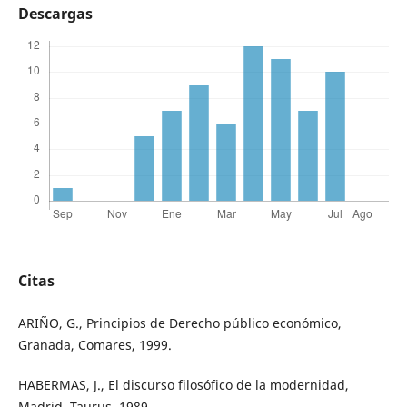
Descargas
Citas
ARIÑO, G., Principios de Derecho público económico,
Granada, Comares, 1999.
HABERMAS, J., El discurso filosófico de la modernidad,
Madrid, Taurus, 1989.