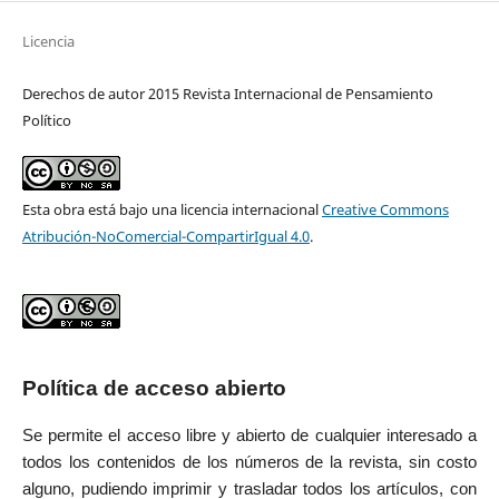
Licencia
Derechos de autor 2015 Revista Internacional de Pensamiento
Político
Esta obra está bajo una licencia internacional
Creative Commons
Atribución-NoComercial-CompartirIgual 4.0
.
Política de acceso abierto
Se permite el acceso libre y abierto de cualquier interesado a
todos los contenidos de los números de la revista, sin costo
alguno, pudiendo imprimir y trasladar todos los artículos, con