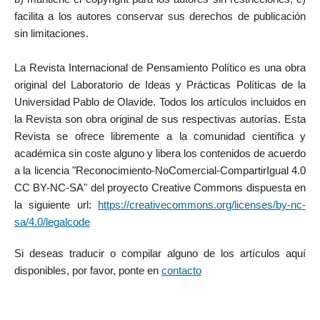
facilita a los autores conservar sus derechos de publicación
sin limitaciones.
La Revista Internacional de Pensamiento Político es una obra
original del Laboratorio de Ideas y Prácticas Políticas de la
Universidad Pablo de Olavide. Todos los artículos incluidos en
la Revista son obra original de sus respectivas autorías. Esta
Revista se ofrece libremente a la comunidad científica y
académica sin coste alguno y libera los contenidos de acuerdo
a la licencia "Reconocimiento-NoComercial-CompartirIgual 4.0
CC BY-NC-SA" del proyecto Creative Commons dispuesta en
la siguiente url:
https://creativecommons.org/licenses/by-nc-
sa/4.0/legalcode
Si deseas traducir o compilar alguno de los artículos aquí
disponibles, por favor, ponte en
contacto