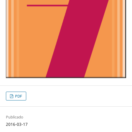
PDF
Publicado
2016-03-17