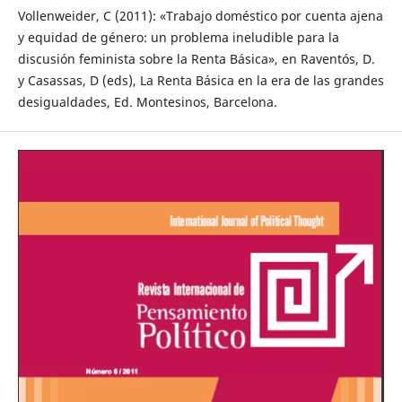
Vollenweider, C (2011): «Trabajo doméstico por cuenta ajena
y equidad de género: un problema ineludible para la
discusión feminista sobre la Renta Básica», en Raventós, D.
y Casassas, D (eds), La Renta Básica en la era de las grandes
desigualdades, Ed. Montesinos, Barcelona.