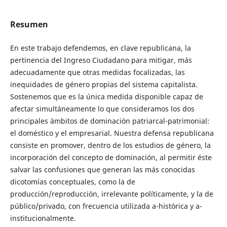
Resumen
En este trabajo defendemos, en clave republicana, la
pertinencia del Ingreso Ciudadano para mitigar, más
adecuadamente que otras medidas focalizadas, las
inequidades de género propias del sistema capitalista.
Sostenemos que es la única medida disponible capaz de
afectar simultáneamente lo que consideramos los dos
principales ámbitos de dominación patriarcal-patrimonial:
el doméstico y el empresarial. Nuestra defensa republicana
consiste en promover, dentro de los estudios de género, la
incorporación del concepto de dominación, al permitir éste
salvar las confusiones que generan las más conocidas
dicotomías conceptuales, como la de
producción/reproducción, irrelevante políticamente, y la de
público/privado, con frecuencia utilizada a-histórica y a-
institucionalmente.