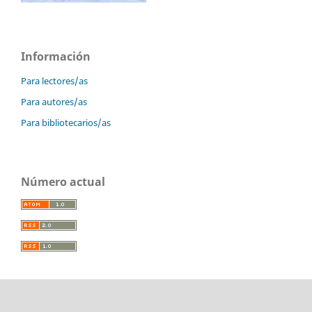
Información
Para lectores/as
Para autores/as
Para bibliotecarios/as
Número actual