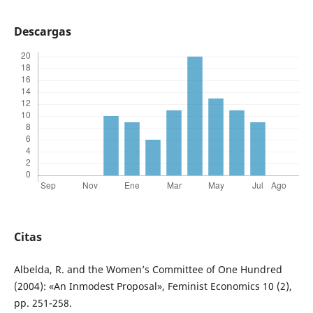
Descargas
Citas
Albelda, R. and the Women’s Committee of One Hundred
(2004): «An Inmodest Proposal», Feminist Economics 10 (2),
pp. 251-258.