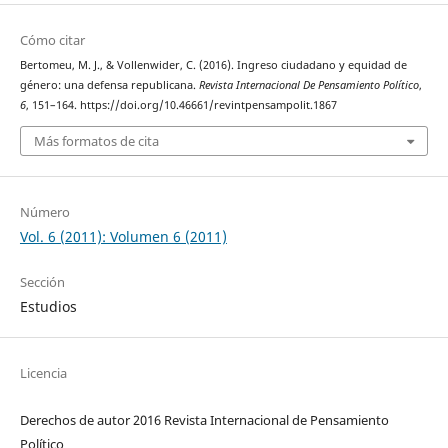
Cómo citar
Bertomeu, M. J., & Vollenwider, C. (2016). Ingreso ciudadano y equidad de
género: una defensa republicana.
Revista Internacional De Pensamiento Político
,
6
, 151–164. https://doi.org/10.46661/revintpensampolit.1867
Más formatos de cita
Número
Vol. 6 (2011): Volumen 6 (2011)
Sección
Estudios
Licencia
Derechos de autor 2016 Revista Internacional de Pensamiento
Político