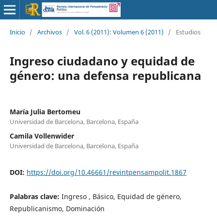
Inicio
/
Archivos
/
Vol. 6 (2011): Volumen 6 (2011)
/
Estudios
Ingreso ciudadano y equidad de
género: una defensa republicana
María Julia Bertomeu
Universidad de Barcelona, Barcelona, España
Camila Vollenwider
Universidad de Barcelona, Barcelona, España
DOI:
https://doi.org/10.46661/revintpensampolit.1867
Palabras clave:
Ingreso , Básico, Equidad de género,
Republicanismo, Dominación