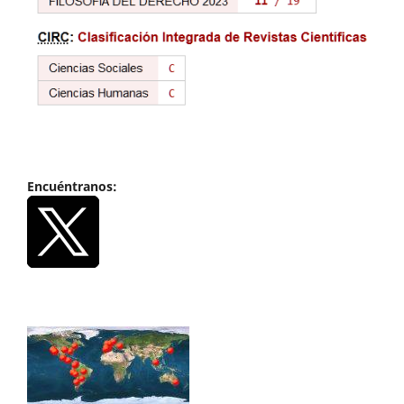
Encuéntranos: