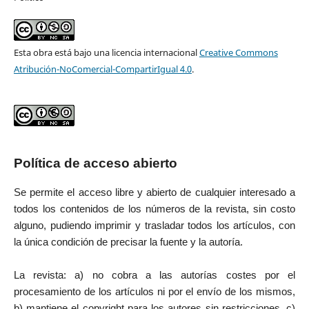
Esta obra está bajo una licencia internacional
Creative Commons
Atribución-NoComercial-CompartirIgual 4.0
.
Política de acceso abierto
Se permite el acceso libre y abierto de cualquier interesado a
todos los contenidos de los números de la revista, sin costo
alguno, pudiendo imprimir y trasladar todos los artículos, con
la única condición de precisar la fuente y la autoría.
La revista: a) no cobra a las autorías costes por el
procesamiento de los artículos ni por el envío de los mismos,
b) mantiene el copyright para los autores sin restricciones, c)