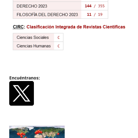
Encuéntranos: