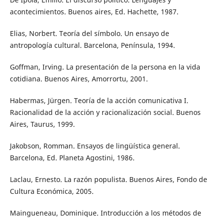
acontecimientos. Buenos aires, Ed. Hachette, 1987.
Elias, Norbert. Teoría del símbolo. Un ensayo de
antropología cultural. Barcelona, Península, 1994.
Goffman, Irving. La presentación de la persona en la vida
cotidiana. Buenos Aires, Amorrortu, 2001.
Habermas, Jürgen. Teoría de la acción comunicativa I.
Racionalidad de la acción y racionalización social. Buenos
Aires, Taurus, 1999.
Jakobson, Romman. Ensayos de lingüística general.
Barcelona, Ed. Planeta Agostini, 1986.
Laclau, Ernesto. La razón populista. Buenos Aires, Fondo de
Cultura Económica, 2005.
Maingueneau, Dominique. Introducción a los métodos de