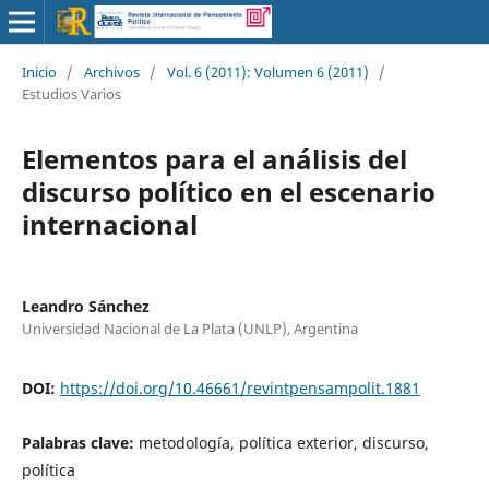
Inicio
/
Archivos
/
Vol. 6 (2011): Volumen 6 (2011)
/
Estudios Varios
Elementos para el análisis del
discurso político en el escenario
internacional
Leandro Sánchez
Universidad Nacional de La Plata (UNLP), Argentina
DOI:
https://doi.org/10.46661/revintpensampolit.1881
Palabras clave:
metodología, política exterior, discurso,
política