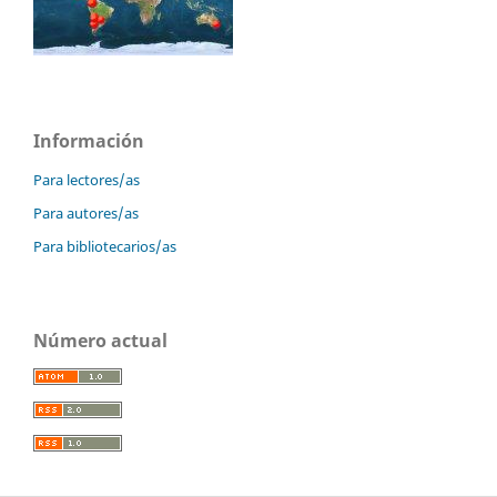
Información
Para lectores/as
Para autores/as
Para bibliotecarios/as
Número actual