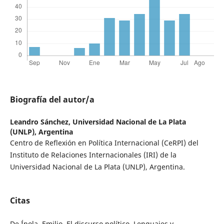
Biografía del autor/a
Leandro Sánchez,
Universidad Nacional de La Plata
(UNLP), Argentina
Centro de Reflexión en Política Internacional (CeRPI) del
Instituto de Relaciones Internacionales (IRI) de la
Universidad Nacional de La Plata (UNLP), Argentina.
Citas
De Ípola, Emilio. El discurso político. Lenguajes y