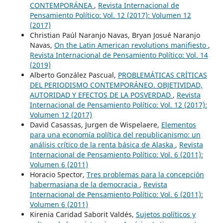
CONTEMPORÁNEA
,
Revista Internacional de
Pensamiento Político: Vol. 12 (2017): Volumen 12
(2017)
Christian Paúl Naranjo Navas, Bryan Josué Naranjo
Navas,
On the Latin American revolutions manifiesto
,
Revista Internacional de Pensamiento Político: Vol. 14
(2019)
Alberto González Pascual,
PROBLEMÁTICAS CRÍTICAS
DEL PERIODISMO CONTEMPORÁNEO. OBJETIVIDAD,
AUTORIDAD Y EFECTOS DE LA POSVERDAD
,
Revista
Internacional de Pensamiento Político: Vol. 12 (2017):
Volumen 12 (2017)
David Casassas, Jurgen de Wispelaere,
Elementos
para una economía política del republicanismo: un
análisis crítico de la renta básica de Alaska
,
Revista
Internacional de Pensamiento Político: Vol. 6 (2011):
Volumen 6 (2011)
Horacio Spector,
Tres problemas para la concepción
habermasiana de la democracia
,
Revista
Internacional de Pensamiento Político: Vol. 6 (2011):
Volumen 6 (2011)
Kirenia Caridad Saborit Valdés,
Sujetos políticos y