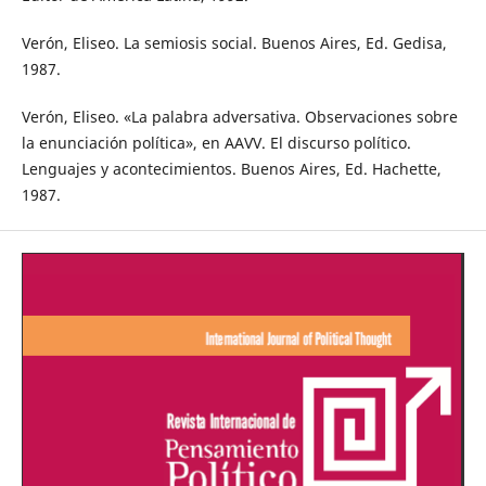
Verón, Eliseo. La semiosis social. Buenos Aires, Ed. Gedisa,
1987.
Verón, Eliseo. «La palabra adversativa. Observaciones sobre
la enunciación política», en AAVV. El discurso político.
Lenguajes y acontecimientos. Buenos Aires, Ed. Hachette,
1987.