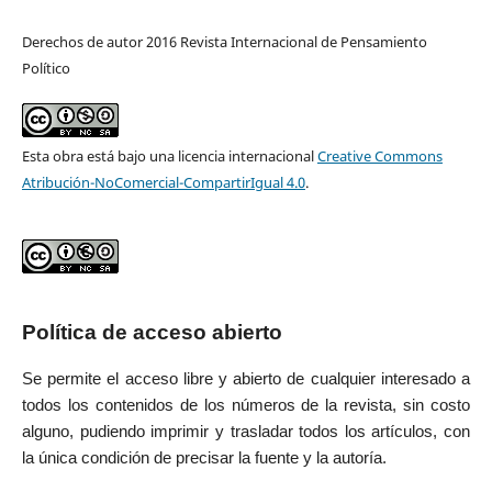
Derechos de autor 2016 Revista Internacional de Pensamiento
Político
Esta obra está bajo una licencia internacional
Creative Commons
Atribución-NoComercial-CompartirIgual 4.0
.
Política de acceso abierto
Se permite el acceso libre y abierto de cualquier interesado a
todos los contenidos de los números de la revista, sin costo
alguno, pudiendo imprimir y trasladar todos los artículos, con
la única condición de precisar la fuente y la autoría.