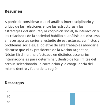
Resumen
A partir de considerar que el análisis interdisciplinario y
crítico de las relaciones entre las estructuras y las
estrategias del discurso, la cognición social, la interacción y
las relaciones de la sociedad habilita al análisis del discurso
a hacer aportes serios al estudio de estructuras, conflictos y
problemas sociales. El objetivo de este trabajo es abordar el
discurso que el ex presidente de la Nación Argentina,
Néstor Kirchner, ha efectuado en distintos escenarios
internacionales para determinar, dentro de los límites del
corpus seleccionado, la correlación y la congruencia del
mismo dentro y fuera de la región.
Descargas