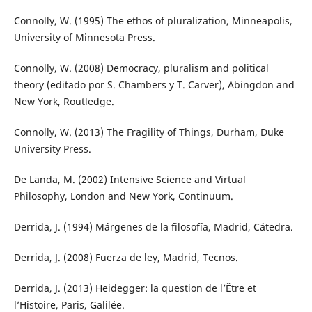
Connolly, W. (1995) The ethos of pluralization, Minneapolis,
University of Minnesota Press.
Connolly, W. (2008) Democracy, pluralism and political
theory (editado por S. Chambers y T. Carver), Abingdon and
New York, Routledge.
Connolly, W. (2013) The Fragility of Things, Durham, Duke
University Press.
De Landa, M. (2002) Intensive Science and Virtual
Philosophy, London and New York, Continuum.
Derrida, J. (1994) Márgenes de la filosofía, Madrid, Cátedra.
Derrida, J. (2008) Fuerza de ley, Madrid, Tecnos.
Derrida, J. (2013) Heidegger: la question de l’Être et
l’Histoire, Paris, Galilée.