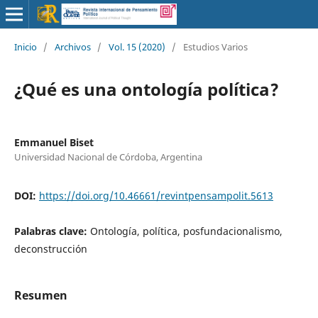
Inicio
/
Archivos
/
Vol. 15 (2020)
/
Estudios Varios
¿Qué es una ontología política?
Emmanuel Biset
Universidad Nacional de Córdoba, Argentina
DOI:
https://doi.org/10.46661/revintpensampolit.5613
Palabras clave:
Ontología, política, posfundacionalismo,
deconstrucción
Resumen