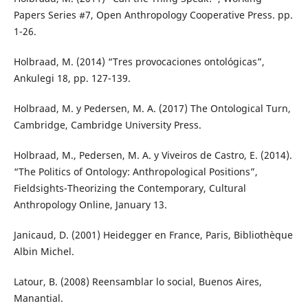
Papers Series #7, Open Anthropology Cooperative Press. pp.
1-26.
Holbraad, M. (2014) “Tres provocaciones ontológicas”,
Ankulegi 18, pp. 127-139.
Holbraad, M. y Pedersen, M. A. (2017) The Ontological Turn,
Cambridge, Cambridge University Press.
Holbraad, M., Pedersen, M. A. y Viveiros de Castro, E. (2014).
“The Politics of Ontology: Anthropological Positions”,
Fieldsights-Theorizing the Contemporary, Cultural
Anthropology Online, January 13.
Janicaud, D. (2001) Heidegger en France, Paris, Bibliothèque
Albin Michel.
Latour, B. (2008) Reensamblar lo social, Buenos Aires,
Manantial.