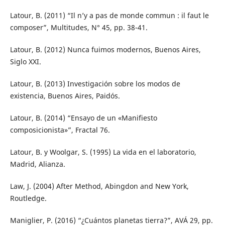
Latour, B. (2011) “Il n’y a pas de monde commun : il faut le
composer”, Multitudes, N° 45, pp. 38-41.
Latour, B. (2012) Nunca fuimos modernos, Buenos Aires,
Siglo XXI.
Latour, B. (2013) Investigación sobre los modos de
existencia, Buenos Aires, Paidós.
Latour, B. (2014) “Ensayo de un «Manifiesto
composicionista»”, Fractal 76.
Latour, B. y Woolgar, S. (1995) La vida en el laboratorio,
Madrid, Alianza.
Law, J. (2004) After Method, Abingdon and New York,
Routledge.
Maniglier, P. (2016) “¿Cuántos planetas tierra?”, AVÁ 29, pp.