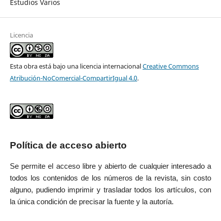
Estudios Varios
Licencia
Esta obra está bajo una licencia internacional
Creative Commons
Atribución-NoComercial-CompartirIgual 4.0
.
Política de acceso abierto
Se permite el acceso libre y abierto de cualquier interesado a
todos los contenidos de los números de la revista, sin costo
alguno, pudiendo imprimir y trasladar todos los artículos, con
la única condición de precisar la fuente y la autoría.