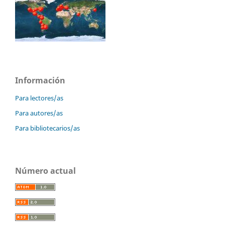
Información
Para lectores/as
Para autores/as
Para bibliotecarios/as
Número actual