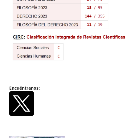
Encuéntranos: