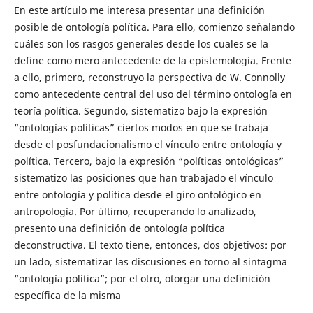
En este artículo me interesa presentar una definición
posible de ontología política. Para ello, comienzo señalando
cuáles son los rasgos generales desde los cuales se la
define como mero antecedente de la epistemología. Frente
a ello, primero, reconstruyo la perspectiva de W. Connolly
como antecedente central del uso del término ontología en
teoría política. Segundo, sistematizo bajo la expresión
“ontologías políticas” ciertos modos en que se trabaja
desde el posfundacionalismo el vínculo entre ontología y
política. Tercero, bajo la expresión “políticas ontológicas”
sistematizo las posiciones que han trabajado el vínculo
entre ontología y política desde el giro ontológico en
antropología. Por último, recuperando lo analizado,
presento una definición de ontología política
deconstructiva. El texto tiene, entonces, dos objetivos: por
un lado, sistematizar las discusiones en torno al sintagma
“ontología política”; por el otro, otorgar una definición
específica de la misma