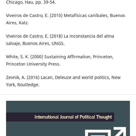
Chicago, Hau, pp. 39-54.
Viveiros de Castro, E. (2010) Metafísicas caníbales, Buenos
Aires, Katz.
Viveiros de Castro, E. (2018) La inconstancia del alma
salvaje, Buenos Aires, UNGS.
White, S. K. (2000) Sustaining Affirmation, Princeton,
Princeton University Press.
Zevnik, A. (2016) Lacan, Deleuze and world politics, New
York, Routledge.