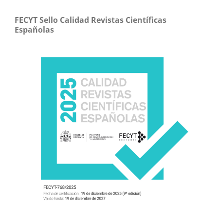
FECYT Sello Calidad Revistas Científicas
Españolas