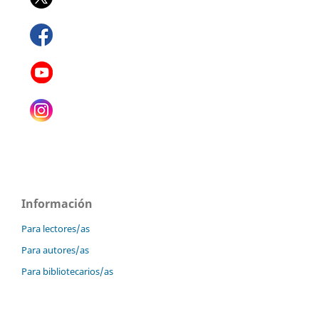
Información
Para lectores/as
Para autores/as
Para bibliotecarios/as