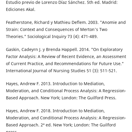
Estudio previo de Lorenzo Díaz Sánchez. 5th ed. Madrid:
Ediciones Akal.
Featherstone, Richard y Mathieu Deflem. 2003. "Anomie and
Strain: Context and Consequences of Merton's Two
Theories." Sociological Inquiry 73 (4): 471-489.
Gaskin, Cadeyrn J. y Brenda Happell. 2014. "On Exploratory
Factor Analysis: A Review of Recent Evidence, an Assessment
of Current Practice, and Recommendations for Future Use."
International Journal of Nursing Studies 51 (3): 511-521.
Hayes, Andrew F. 2013. Introduction to Mediation,
Moderation, and Conditional Process Analysis: A Regression-
Based Approach. New York; London: The Guilford Press.
Hayes, Andrew F. 2018. Introduction to Mediation,
Moderation, and Conditional Process Analysis: A Regression-
Based Approach. 2ª ed. New York; London: The Guilford
press.