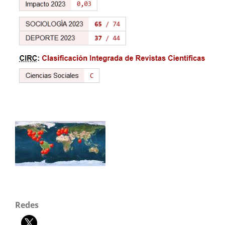
Redes