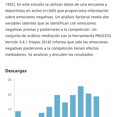
1992). En este estudio se utilizan datos de una encuesta a
deportistas en activo (n=349) que proporciona información
sobre emociones negativas. Un análisis factorial revela dos
variables latentes que se identifican con emociones
negativas previas y posteriores a la competición. Un
conjunto de análisis mediación con la herramienta PROCESS
Versión 3.4.1 (Hayes 2018) informa que solo las emociones
negativas posteriores a la competición tienen efectos
mediadores. Se analizan y discuten los resultados.
Descargas