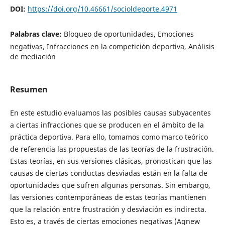
DOI:
https://doi.org/10.46661/socioldeporte.4971
Palabras clave:
Bloqueo de oportunidades, Emociones
negativas, Infracciones en la competición deportiva, Análisis
de mediación
Resumen
En este estudio evaluamos las posibles causas subyacentes
a ciertas infracciones que se producen en el ámbito de la
práctica deportiva. Para ello, tomamos como marco teórico
de referencia las propuestas de las teorías de la frustración.
Estas teorías, en sus versiones clásicas, pronostican que las
causas de ciertas conductas desviadas están en la falta de
oportunidades que sufren algunas personas. Sin embargo,
las versiones contemporáneas de estas teorías mantienen
que la relación entre frustración y desviación es indirecta.
Esto es, a través de ciertas emociones negativas (Agnew