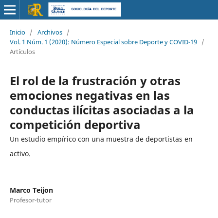
Inicio
/
Archivos
/
Vol. 1 Núm. 1 (2020): Número Especial sobre Deporte y COVID-19
/
Artículos
El rol de la frustración y otras
emociones negativas en las
conductas ilícitas asociadas a la
competición deportiva
Un estudio empírico con una muestra de deportistas en
activo.
Marco Teijon
Profesor-tutor