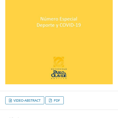
VIDEO-ABSTRACT
PDF