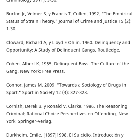
Burton Jr, Velmer S. y Francis T. Cullen. 1992. "The Empirical
Status of Strain Theory." Journal of Crime and Justice 15 (2):
1-30.
Cloward, Richard A, y Lloyd E Ohlin. 1960. Delinquency and
Opportunity: A Study of Delinquent Gangs. Routledge.
Cohen, Albert K. 1955. Delinquent Boys. The Culture of the
Gang. New York: Free Press.
Connor, James M. 2009. "Towards a Sociology of Drugs in
Sport." Sport in Society 12 (3): 327-328.
Cornish, Derek B. y Ronald V. Clarke. 1986. The Reasoning
Criminal: Rational Choice Perspectives on Offending. New
York: Springer-Verlag.
Durkheim, Emile. [1897]1998. El Suicidio, Introducción y