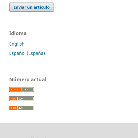
Enviar un artículo
Idioma
English
Español (España)
Número actual