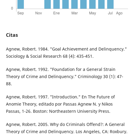
Citas
Agnew, Robert. 1984. "Goal Achievement and Delinquency."
Sociology & Social Research 68 (4): 435-451.
Agnew, Robert. 1992. "Foundation for a General Strain
Theory of Crime and Delinquency." Criminology 30 (1): 47-
88.
Agnew, Robert. 1997. "Introduction." En The Future of
Anomie Theory, editado por Passas Agnew N. y Nikos
Passas, 1-26. Boston: Northeastern University Press.
Agnew, Robert. 2005. Why do Criminals Offend?: A General
Theory of Crime and Delinquency. Los Angeles, CA: Roxbury.