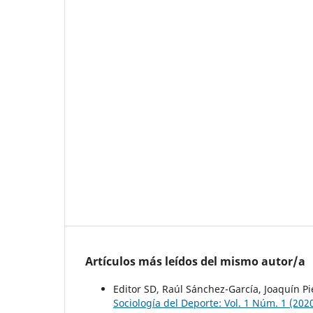
Artículos más leídos del mismo autor/a
Editor SD, Raúl Sánchez-García, Joaquín P
Sociología del Deporte: Vol. 1 Núm. 1 (20