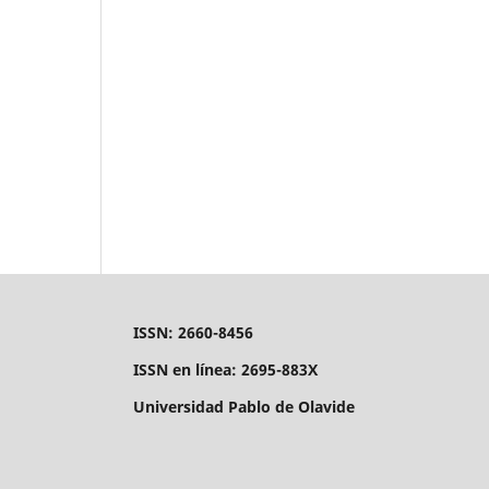
ISSN: 2660-8456
ISSN en línea: 2695-883X
Universidad Pablo de Olavide