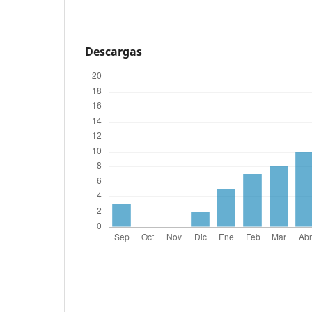
Descargas