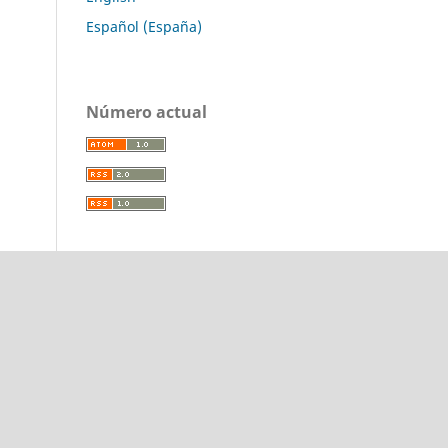
Español (España)
Número actual