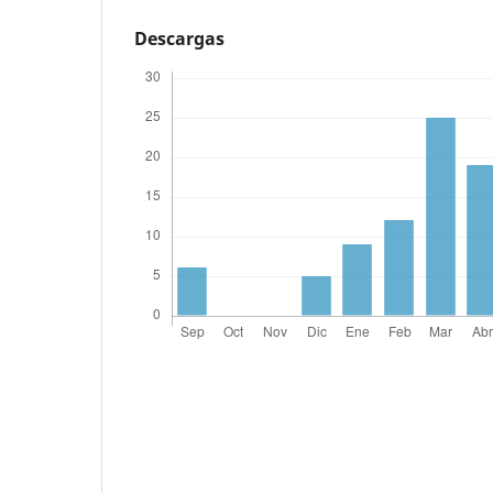
Descargas