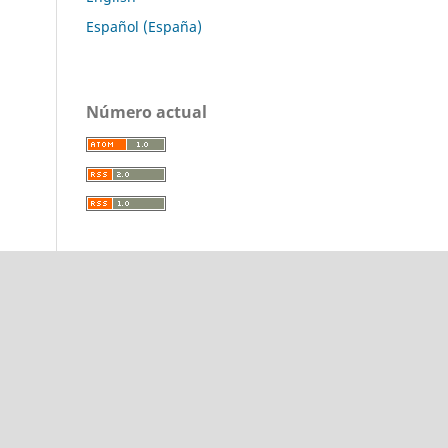
Español (España)
Número actual