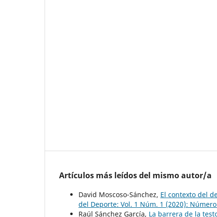
Artículos más leídos del mismo autor/a
David Moscoso-Sánchez,
El contexto del d
del Deporte: Vol. 1 Núm. 1 (2020): Número
Raúl Sánchez García,
La barrera de la tes