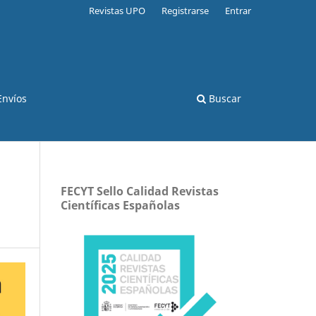
Revistas UPO
Registrarse
Entrar
Envíos
Buscar
FECYT Sello Calidad Revistas
Científicas Españolas