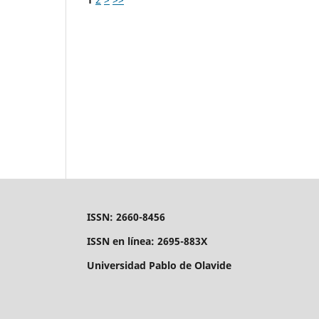
ISSN: 2660-8456
ISSN en línea: 2695-883X
Universidad Pablo de Olavide