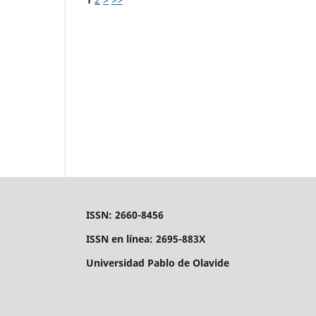
ISSN: 2660-8456
ISSN en línea: 2695-883X
Universidad Pablo de Olavide