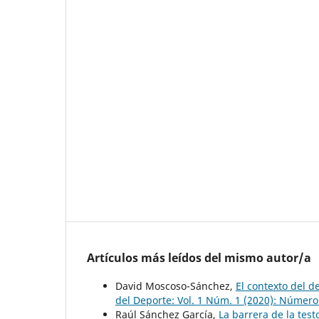
Artículos más leídos del mismo autor/a
David Moscoso-Sánchez,
El contexto del d
del Deporte: Vol. 1 Núm. 1 (2020): Número
Raúl Sánchez García,
La barrera de la tes