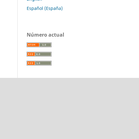
Español (España)
Número actual