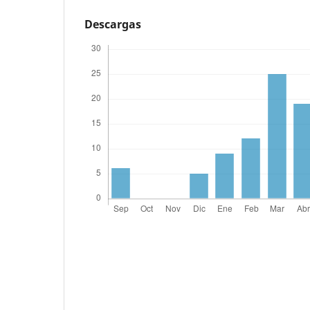
Descargas