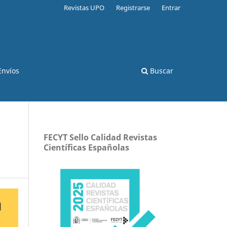
Revistas UPO
Registrarse
Entrar
Envíos
Buscar
FECYT Sello Calidad Revistas
Científicas Españolas