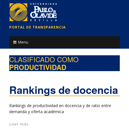
PORTAL DE TRANSPARENCIA
Menu
Contenido
CLASIFICADO COMO
PRODUCTIVIDAD
Rankings de docencia
Rankings de productividad en docencia y de ratio entre
demanda y oferta académica
Leer más