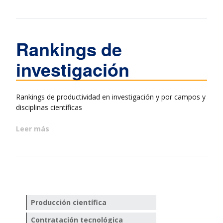
Rankings de
investigación
Rankings de productividad en investigación y por campos y
disciplinas científicas
Leer más
Producción científica
Contratación tecnológica