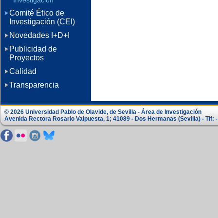
Investigación
Comité Ético de
Investigación (CEI)
Novedades I+D+I
Publicidad de
Proyectos
Calidad
Transparencia
© 2026 Universidad Pablo de Olavide, de Sevilla - Área de Investigación
Avenida Rectora Rosario Valpuesta, 1; 41089 - Dos Hermanas (Sevilla) - Tlf: -