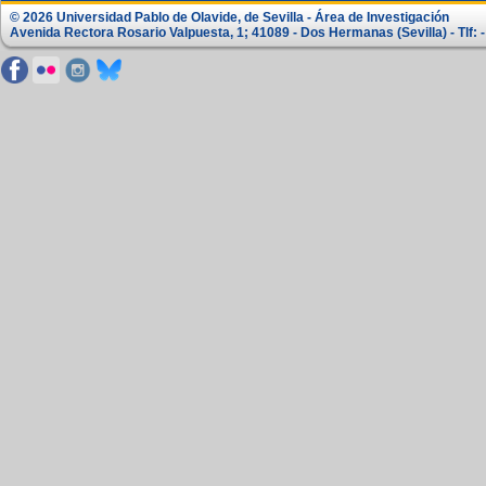
© 2026 Universidad Pablo de Olavide, de Sevilla - Área de Investigación
Avenida Rectora Rosario Valpuesta, 1; 41089 - Dos Hermanas (Sevilla) - Tlf: -