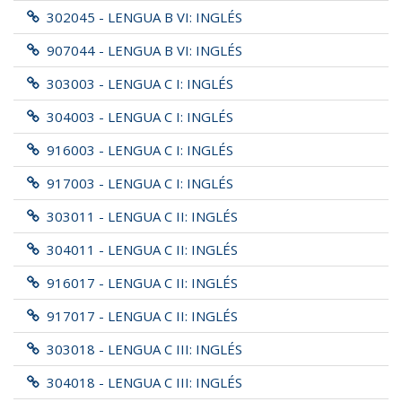
302045 - LENGUA B VI: INGLÉS
907044 - LENGUA B VI: INGLÉS
303003 - LENGUA C I: INGLÉS
304003 - LENGUA C I: INGLÉS
916003 - LENGUA C I: INGLÉS
917003 - LENGUA C I: INGLÉS
303011 - LENGUA C II: INGLÉS
304011 - LENGUA C II: INGLÉS
916017 - LENGUA C II: INGLÉS
917017 - LENGUA C II: INGLÉS
303018 - LENGUA C III: INGLÉS
304018 - LENGUA C III: INGLÉS