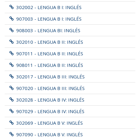
302002 - LENGUA B I: INGLÉS
907003 - LENGUA B I: INGLÉS
908003 - LENGUA BI: INGLÉS
302010 - LENGUA B II: INGLÉS
907011 - LENGUA B II: INGLÉS
908011 - LENGUA B II: INGLÉS
302017 - LENGUA B III: INGLÉS
907020 - LENGUA B III: INGLÉS
302028 - LENGUA B IV: INGLÉS
907029 - LENGUA B IV: INGLÉS
302069 - LENGUA B V: INGLÉS
907090 - LENGUA B V: INGLÉS