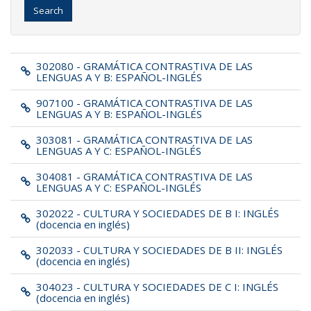
Search
302080 - GRAMÁTICA CONTRASTIVA DE LAS
LENGUAS A Y B: ESPAÑOL-INGLÉS
907100 - GRAMÁTICA CONTRASTIVA DE LAS
LENGUAS A Y B: ESPAÑOL-INGLÉS
303081 - GRAMÁTICA CONTRASTIVA DE LAS
LENGUAS A Y C: ESPAÑOL-INGLÉS
304081 - GRAMÁTICA CONTRASTIVA DE LAS
LENGUAS A Y C: ESPAÑOL-INGLÉS
302022 - CULTURA Y SOCIEDADES DE B I: INGLÉS
(docencia en inglés)
302033 - CULTURA Y SOCIEDADES DE B II: INGLÉS
(docencia en inglés)
304023 - CULTURA Y SOCIEDADES DE C I: INGLÉS
(docencia en inglés)