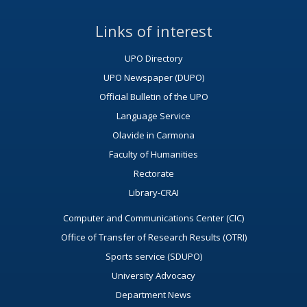
Links of interest
UPO Directory
UPO Newspaper (DUPO)
Official Bulletin of the UPO
Language Service
Olavide in Carmona
Faculty of Humanities
Rectorate
Library-CRAI
Computer and Communications Center (CIC)
Office of Transfer of Research Results (OTRI)
Sports service (SDUPO)
University Advocacy
Department News