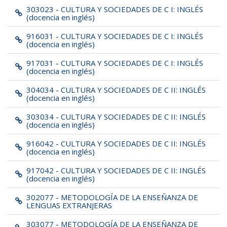
303023 - CULTURA Y SOCIEDADES DE C I: INGLÉS
(docencia en inglés)
916031 - CULTURA Y SOCIEDADES DE C I: INGLÉS
(docencia en inglés)
917031 - CULTURA Y SOCIEDADES DE C I: INGLÉS
(docencia en inglés)
304034 - CULTURA Y SOCIEDADES DE C II: INGLÉS
(docencia en inglés)
303034 - CULTURA Y SOCIEDADES DE C II: INGLÉS
(docencia en inglés)
916042 - CULTURA Y SOCIEDADES DE C II: INGLÉS
(docencia en inglés)
917042 - CULTURA Y SOCIEDADES DE C II: INGLÉS
(docencia en inglés)
302077 - METODOLOGÍA DE LA ENSEÑANZA DE
LENGUAS EXTRANJERAS
303077 - METODOLOGÍA DE LA ENSEÑANZA DE