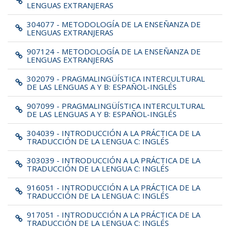
LENGUAS EXTRANJERAS
304077 - METODOLOGÍA DE LA ENSEÑANZA DE
LENGUAS EXTRANJERAS
907124 - METODOLOGÍA DE LA ENSEÑANZA DE
LENGUAS EXTRANJERAS
302079 - PRAGMALINGÜÍSTICA INTERCULTURAL
DE LAS LENGUAS A Y B: ESPAÑOL-INGLÉS
907099 - PRAGMALINGÜÍSTICA INTERCULTURAL
DE LAS LENGUAS A Y B: ESPAÑOL-INGLÉS
304039 - INTRODUCCIÓN A LA PRÁCTICA DE LA
TRADUCCIÓN DE LA LENGUA C: INGLÉS
303039 - INTRODUCCIÓN A LA PRÁCTICA DE LA
TRADUCCIÓN DE LA LENGUA C: INGLÉS
916051 - INTRODUCCIÓN A LA PRÁCTICA DE LA
TRADUCCIÓN DE LA LENGUA C: INGLÉS
917051 - INTRODUCCIÓN A LA PRÁCTICA DE LA
TRADUCCIÓN DE LA LENGUA C: INGLÉS