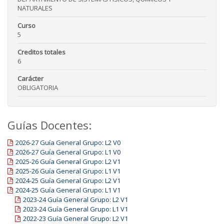
NATURALES
Curso
5
Creditos totales
6
Carácter
OBLIGATORIA
Guías Docentes:
2026-27 Guía General Grupo: L2 V0
2026-27 Guía General Grupo: L1 V0
2025-26 Guía General Grupo: L2 V1
2025-26 Guía General Grupo: L1 V1
2024-25 Guía General Grupo: L2 V1
2024-25 Guía General Grupo: L1 V1
2023-24 Guía General Grupo: L2 V1
2023-24 Guía General Grupo: L1 V1
2022-23 Guía General Grupo: L2 V1