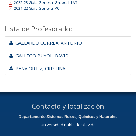
2022-23 Guía General Grupo: L1 V1
2021-22 Guía General V0
Lista de Profesorado:
GALLARDO CORREA, ANTONIO
GALLEGO PUYOL, DAVID
PEÑA ORTIZ, CRISTINA
Contacto y localización
Departamento Sistemas Físicos, Químicos y Naturales
Universidad Pablo de Olavide