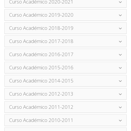
Curso Académico 2020-2021
Curso Académico 2019-2020
Curso Académico 2018-2019
Curso Académico 2017-2018
Curso Académico 2016-2017
Curso Académico 2015-2016
Curso Académico 2014-2015
Curso Académico 2012-2013
Curso Académico 2011-2012
Curso Académico 2010-2011