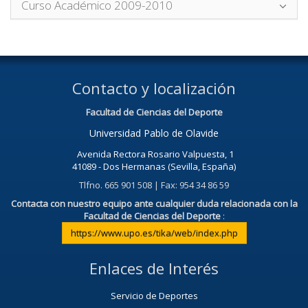
Curso Académico 2009-2010
Contacto y localización
Facultad de Ciencias del Deporte
Universidad Pablo de Olavide
Avenida Rectora Rosario Valpuesta, 1
41089 - Dos Hermanas (Sevilla, España)
Tlfno. 665 901 508 | Fax: 954 34 86 59
Contacta con nuestro equipo ante cualquier duda relacionada con la
Facultad de Ciencias del Deporte
:
https://www.upo.es/tika/web/index.php
Enlaces de Interés
Servicio de Deportes